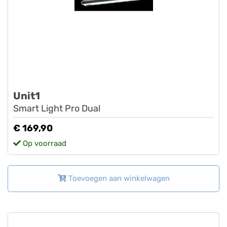
Unit1
Smart Light Pro Dual
€ 169,90
Op voorraad
Toevoegen aan winkelwagen