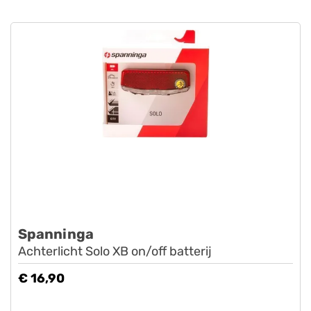
Spanninga
Achterlicht Solo XB on/off batterij
€ 16,90