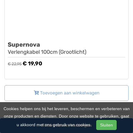
Supernova
Verlengkabel 100cm (Grootlicht)
€ 19,90
€ 22,95
Toevoegen aan winkelwagen
Cookies helpen ons bij het leveren, beschermen en verbeteren van
onze producten en diensten. Door onze website te gebruiken, gaat
u akkoord met ons gebruik van cookies.
Sluiten
Filters tonen/verbergen