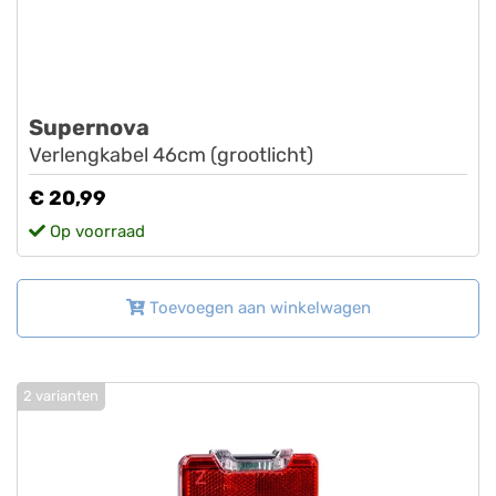
Supernova
Verlengkabel 46cm (grootlicht)
€ 20,99
Op voorraad
Toevoegen aan winkelwagen
2 varianten