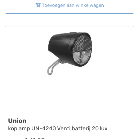
Toevoegen aan winkelwagen
Union
koplamp UN-4240 Venti batterij 20 lux