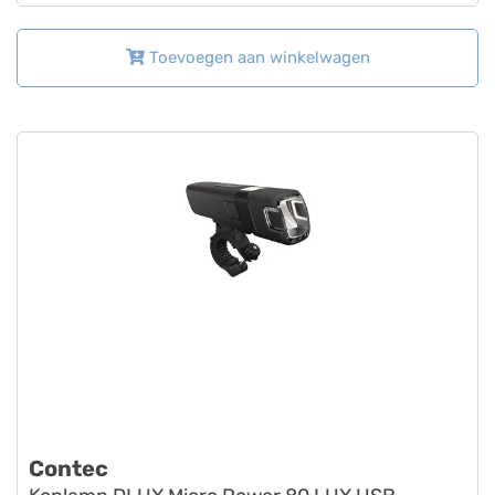
Toevoegen aan winkelwagen
Contec