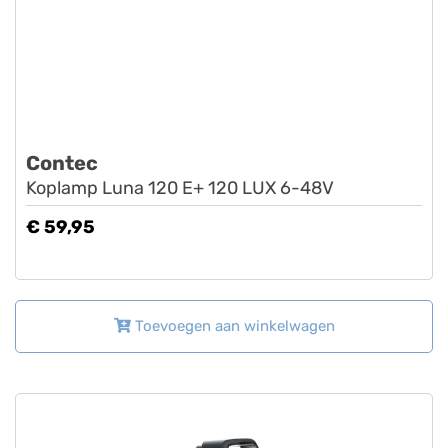
Contec
Koplamp Luna 120 E+ 120 LUX 6-48V
€ 59,95
Toevoegen aan winkelwagen