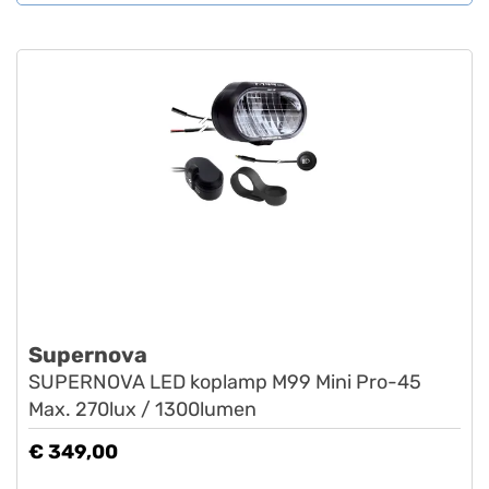
Supernova
SUPERNOVA LED koplamp M99 Mini Pro-45
Max. 270lux / 1300lumen
€ 349,00