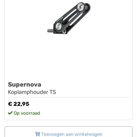
Supernova
Koplamphouder TS
€ 22,95
Op voorraad
Toevoegen aan winkelwagen