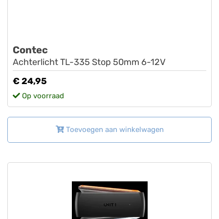
Contec
Achterlicht TL-335 Stop 50mm 6-12V
€ 24,95
Op voorraad
Toevoegen aan winkelwagen