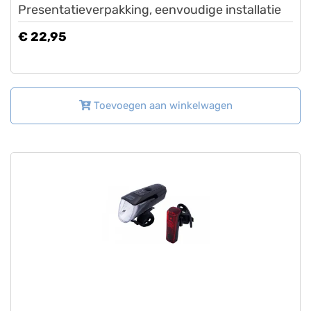
Presentatieverpakking, eenvoudige installatie
€ 22,95
Toevoegen aan winkelwagen