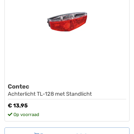
Contec
Achterlicht TL-128 met Standlicht
€ 13,95
Op voorraad