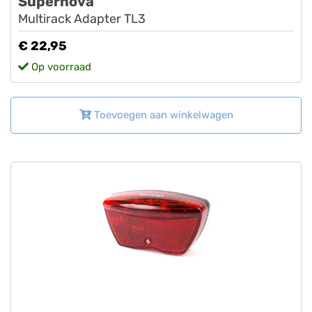
Supernova
Multirack Adapter TL3
€ 22,95
Op voorraad
Toevoegen aan winkelwagen