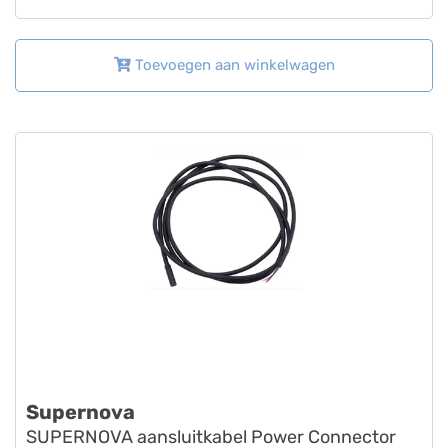
Toevoegen aan winkelwagen
Supernova
SUPERNOVA aansluitkabel Power Connector