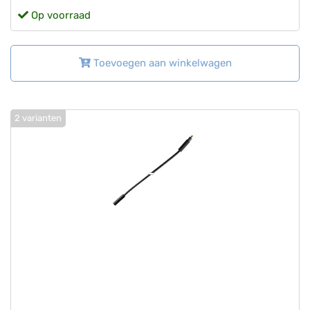
Op voorraad
Toevoegen aan winkelwagen
2 varianten