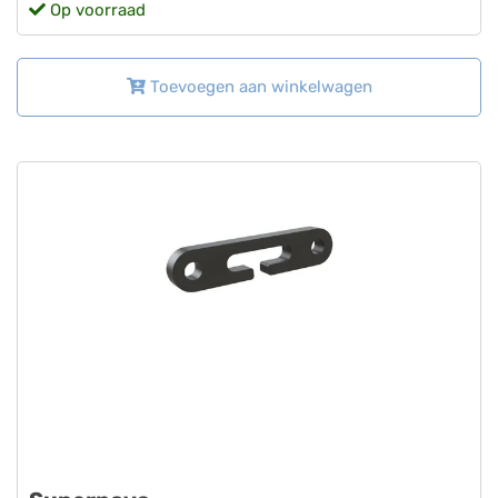
Op voorraad
Toevoegen aan winkelwagen