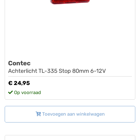
Contec
Achterlicht TL-335 Stop 80mm 6-12V
€ 24,95
Op voorraad
Toevoegen aan winkelwagen