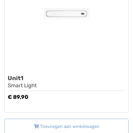
Unit1
Smart Light
€ 89,90
Toevoegen aan winkelwagen