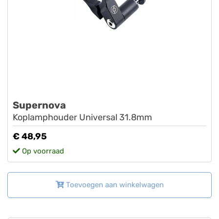
Supernova
Koplamphouder Universal 31.8mm
€ 48,95
Op voorraad
Toevoegen aan winkelwagen