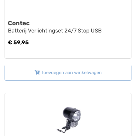
Contec
Batterij Verlichtingset 24/7 Stop USB
€ 59,95
Toevoegen aan winkelwagen