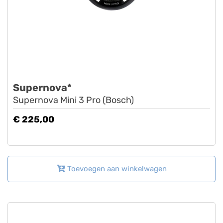
Supernova*
Supernova Mini 3 Pro (Bosch)
€ 225,00
Toevoegen aan winkelwagen