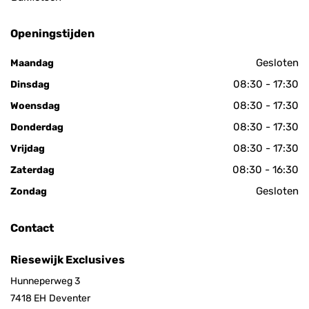
Openingstijden
Gesloten
Maandag
08:30 - 17:30
Dinsdag
08:30 - 17:30
Woensdag
08:30 - 17:30
Donderdag
08:30 - 17:30
Vrijdag
08:30 - 16:30
Zaterdag
Gesloten
Zondag
Contact
Riesewijk Exclusives
Hunneperweg 3
7418 EH
Deventer