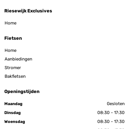
Riesewijk Exclusives
Home
Fietsen
Home
Aanbiedingen
Stromer
Bakfietsen
Openingstijden
Gesloten
Maandag
08:30 - 17:30
Dinsdag
08:30 - 17:30
Woensdag