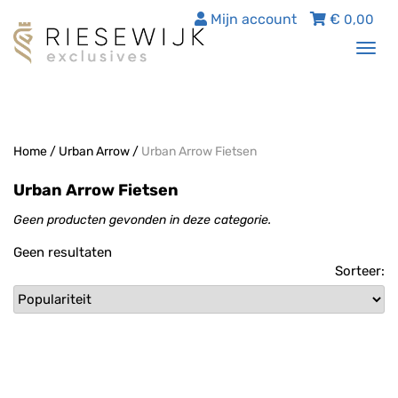
Mijn account
€
0,00
Tog
nav
Home
/
Urban Arrow
/
Urban Arrow Fietsen
Urban Arrow Fietsen
Geen producten gevonden in deze categorie.
Geen resultaten
Sorteer: