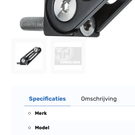
Specificaties
Omschrijving
Merk
Model