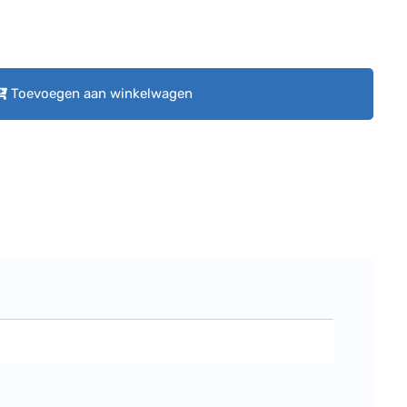
Toevoegen aan winkelwagen