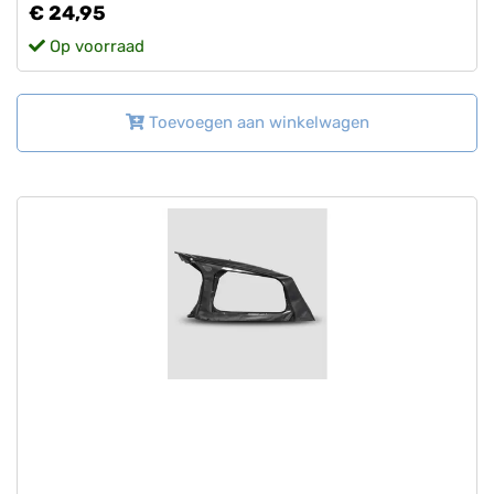
€ 24,95
Op voorraad
Toevoegen aan winkelwagen