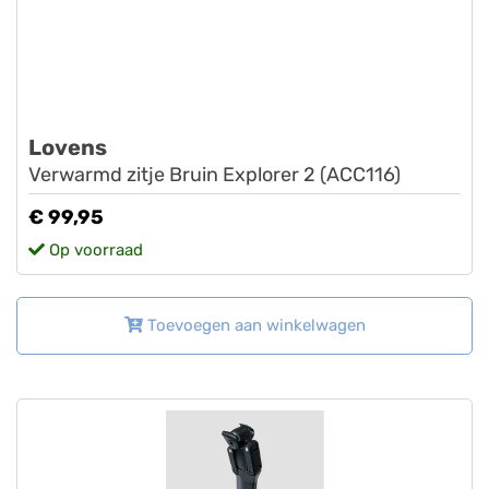
Lovens
Verwarmd zitje Bruin Explorer 2 (ACC116)
€ 99,95
Op voorraad
Toevoegen aan winkelwagen