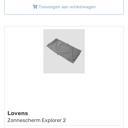
Toevoegen aan winkelwagen
Lovens
Zonnescherm Explorer 2