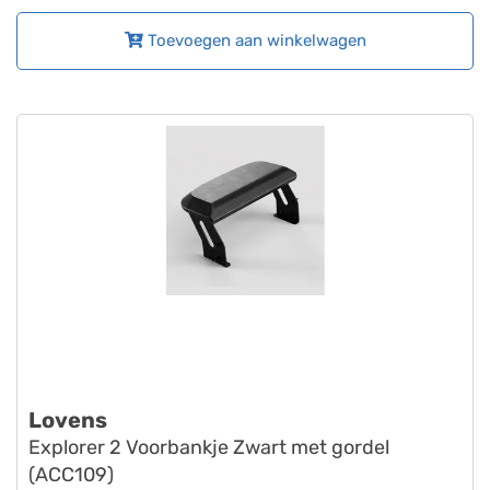
Toevoegen aan winkelwagen
Lovens
Explorer 2 Voorbankje Zwart met gordel
(ACC109)