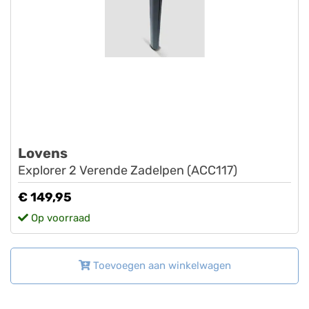
Lovens
Explorer 2 Verende Zadelpen (ACC117)
€ 149,95
Op voorraad
Toevoegen aan winkelwagen