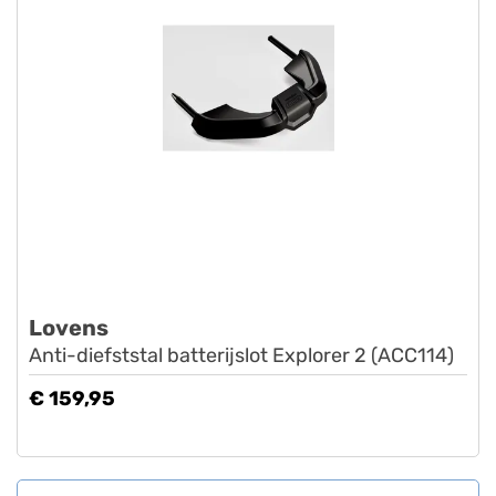
Lovens
Anti-diefststal batterijslot Explorer 2 (ACC114)
€ 159,95