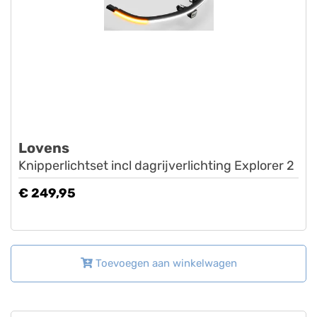
Lovens
Knipperlichtset incl dagrijverlichting Explorer 2
€ 249,95
Toevoegen aan winkelwagen