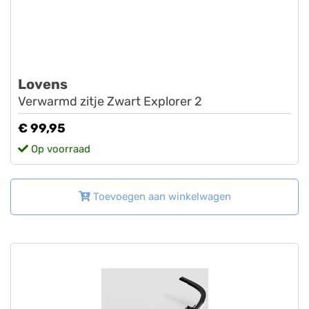
Lovens
Verwarmd zitje Zwart Explorer 2
€ 99,95
Op voorraad
Toevoegen aan winkelwagen