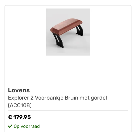
Lovens
Explorer 2 Voorbankje Bruin met gordel
(ACC108)
€ 179,95
Op voorraad