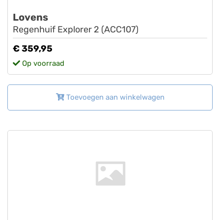
Lovens
Regenhuif Explorer 2 (ACC107)
€ 359,95
Op voorraad
Toevoegen aan winkelwagen