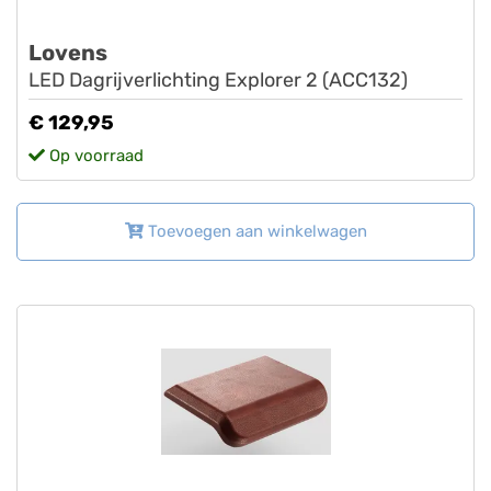
Lovens
LED Dagrijverlichting Explorer 2 (ACC132)
€ 129,95
Op voorraad
Toevoegen aan winkelwagen