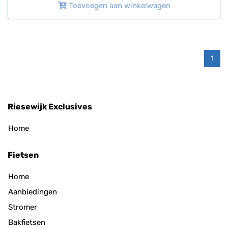
Toevoegen aan winkelwagen
1
Riesewijk Exclusives
Home
Fietsen
Home
Aanbiedingen
Stromer
Bakfietsen