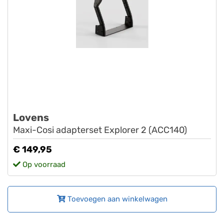
Lovens
Maxi-Cosi adapterset Explorer 2 (ACC140)
€ 149,95
Op voorraad
Toevoegen aan winkelwagen