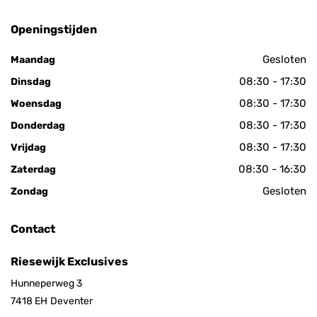
Openingstijden
Gesloten
Maandag
08:30 - 17:30
Dinsdag
08:30 - 17:30
Woensdag
08:30 - 17:30
Donderdag
08:30 - 17:30
Vrijdag
08:30 - 16:30
Zaterdag
Gesloten
Zondag
Contact
Riesewijk Exclusives
Hunneperweg 3
7418 EH
Deventer