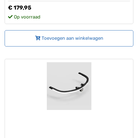
€ 179,95
Op voorraad
Toevoegen aan winkelwagen