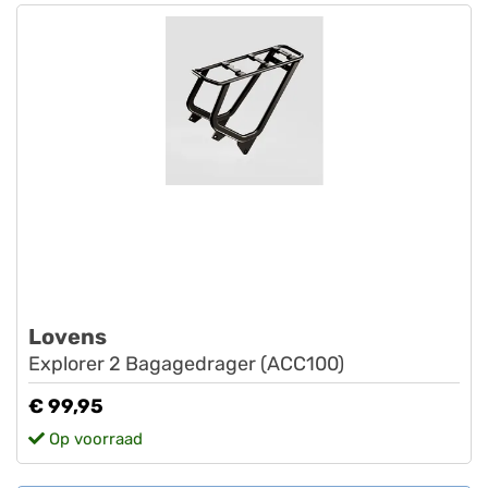
Lovens
Explorer 2 Bagagedrager (ACC100)
€ 99,95
Op voorraad