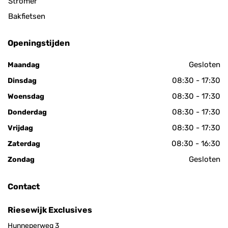
Stromer
Bakfietsen
Openingstijden
Gesloten
Maandag
08:30 - 17:30
Dinsdag
08:30 - 17:30
Woensdag
08:30 - 17:30
Donderdag
08:30 - 17:30
Vrijdag
08:30 - 16:30
Zaterdag
Gesloten
Zondag
Contact
Riesewijk Exclusives
Hunneperweg 3