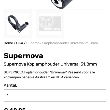
Home
/
O&A
/
Supernova Koplamphouder Universal 31.8mm
Supernova
Supernova Koplamphouder Universal 31.8mm
SUPERNOVA koplamphouder "Universal" Passend voor alle
koplampen behalve Airstream en HBM varianten, ...
Aantal: