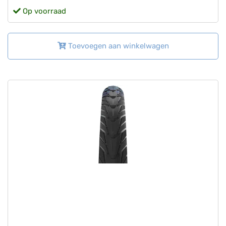
Op voorraad
Toevoegen aan winkelwagen