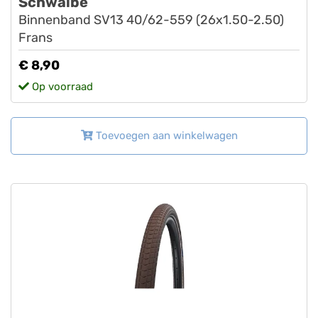
Schwalbe
Binnenband SV13 40/62-559 (26x1.50-2.50)
Frans
€ 8,90
Op voorraad
Toevoegen aan winkelwagen