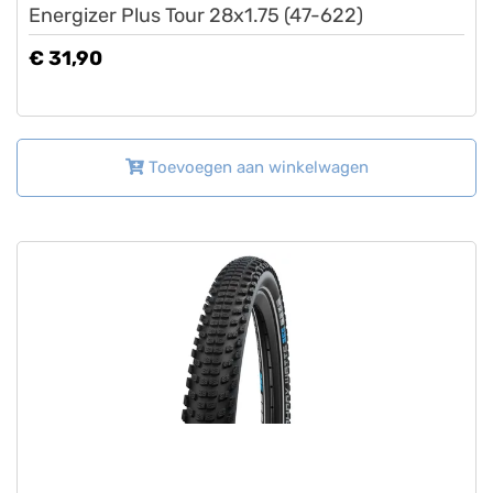
Energizer Plus Tour 28x1.75 (47-622)
€ 31,90
Toevoegen aan winkelwagen