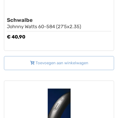
Schwalbe
Johnny Watts 60-584 (27'5x2.35)
€ 40,90
Toevoegen aan winkelwagen