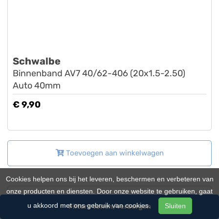
Schwalbe
Binnenband AV7 40/62-406 (20x1.5-2.50)
Auto 40mm
€ 9,90
Toevoegen aan winkelwagen
Cookies helpen ons bij het leveren, beschermen en verbeteren van
onze producten en diensten. Door onze website te gebruiken, gaat
u akkoord met ons gebruik van cookies.
Sluiten
Filters tonen/verbergen