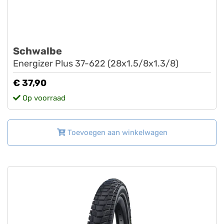
Schwalbe
Energizer Plus 37-622 (28x1.5/8x1.3/8)
€ 37,90
Op voorraad
Toevoegen aan winkelwagen