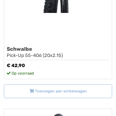
Schwalbe
Pick-Up 55-406 (20x2.15)
€ 42,90
Op voorraad
Toevoegen aan winkelwagen