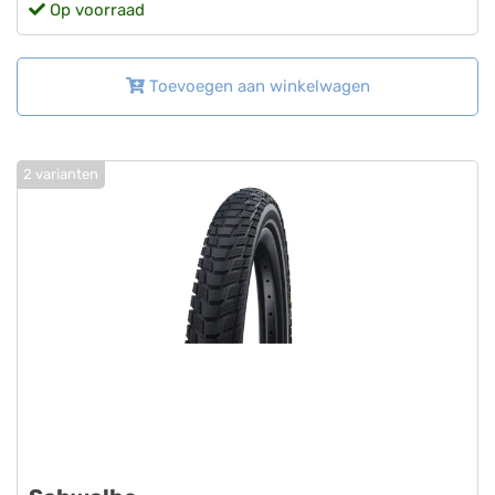
Op voorraad
Toevoegen aan winkelwagen
2 varianten