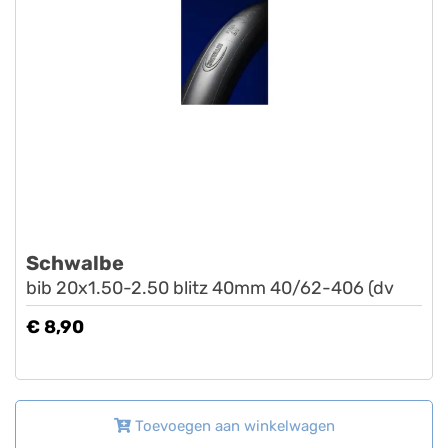
Schwalbe
bib 20x1.50-2.50 blitz 40mm 40/62-406 (dv
€ 8,90
Toevoegen aan winkelwagen