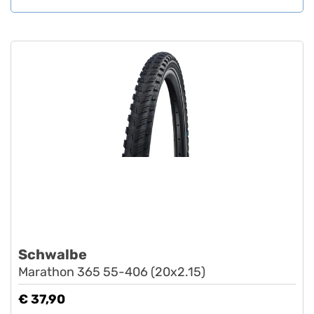
Schwalbe
Marathon 365 55-406 (20x2.15)
€ 37,90