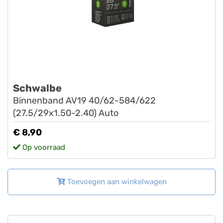
Schwalbe
Binnenband AV19 40/62-584/622
(27.5/29x1.50-2.40) Auto
€ 8,90
Op voorraad
Toevoegen aan winkelwagen