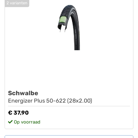
2 varianten
Schwalbe
Energizer Plus 50-622 (28x2.00)
€ 37,90
Op voorraad