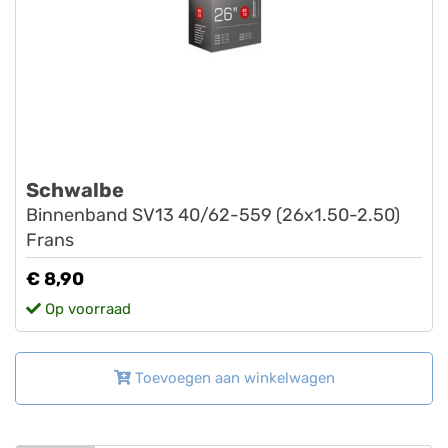
Schwalbe
Binnenband SV13 40/62-559 (26x1.50-2.50)
Frans
€ 8,90
Op voorraad
Toevoegen aan winkelwagen