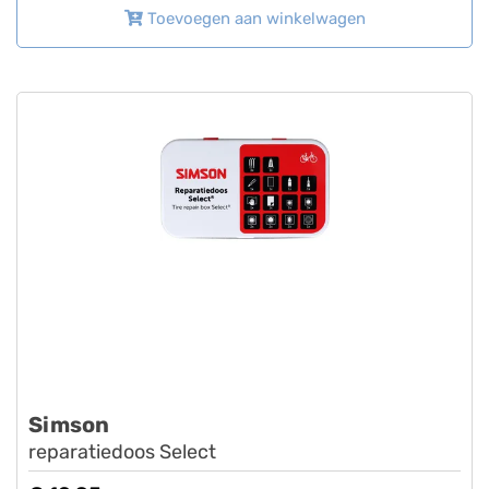
Toevoegen aan winkelwagen
Simson
reparatiedoos Select