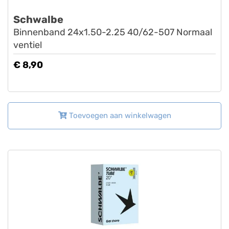
Schwalbe
Binnenband 24x1.50-2.25 40/62-507 Normaal
ventiel
€ 8,90
Toevoegen aan winkelwagen