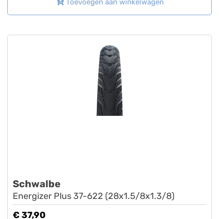
Toevoegen aan winkelwagen
Schwalbe
Energizer Plus 37-622 (28x1.5/8x1.3/8)
€ 37,90