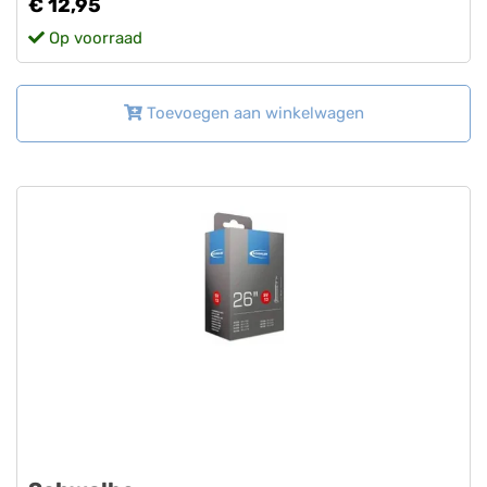
€ 12,95
Op voorraad
Toevoegen aan winkelwagen