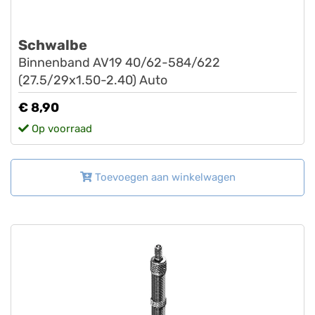
Schwalbe
Binnenband AV19 40/62-584/622
(27.5/29x1.50-2.40) Auto
€ 8,90
Op voorraad
Toevoegen aan winkelwagen