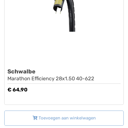
Schwalbe
Marathon Efficiency 28x1.50 40-622
€ 64,90
Toevoegen aan winkelwagen