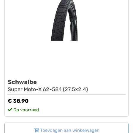
Schwalbe
Super Moto-X 62-584 (27.5x2.4)
€ 38,90
Op voorraad
Toevoegen aan winkelwagen