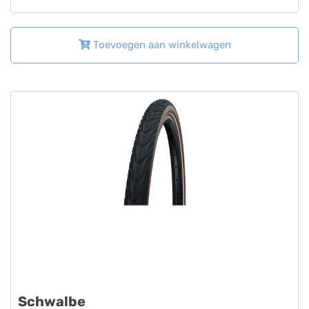
Toevoegen aan winkelwagen
Schwalbe