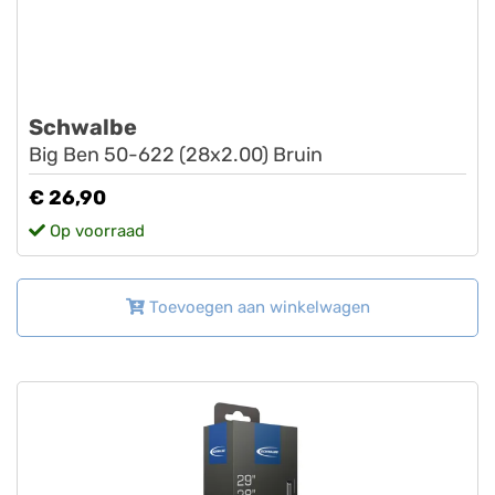
Schwalbe
Big Ben 50-622 (28x2.00) Bruin
€ 26,90
Op voorraad
Toevoegen aan winkelwagen