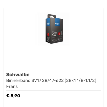
Schwalbe
Binnenband SV17 28/47-622 (28x1 1/8-1.1/2)
Frans
€ 8,90