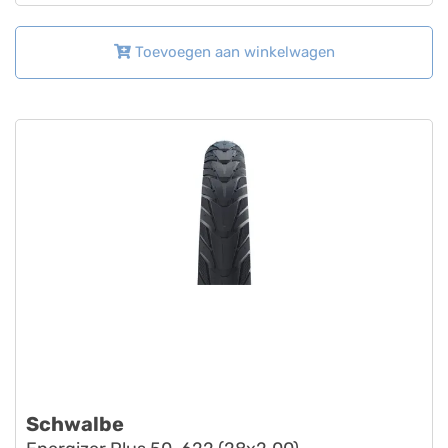
Toevoegen aan winkelwagen
Schwalbe