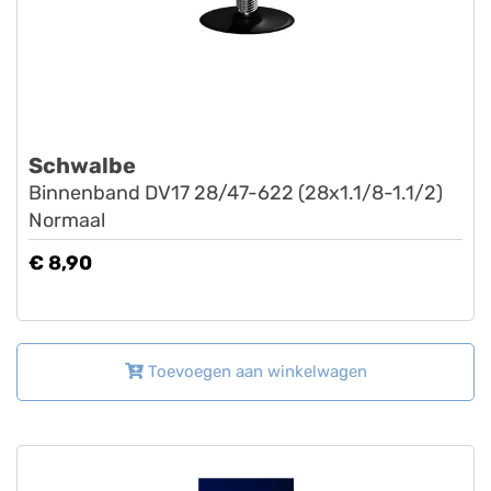
Schwalbe
Binnenband DV17 28/47-622 (28x1.1/8-1.1/2)
Normaal
€ 8,90
Toevoegen aan winkelwagen