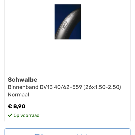
Schwalbe
Binnenband DV13 40/62-559 (26x1.50-2.50)
Normaal
€ 8,90
Op voorraad