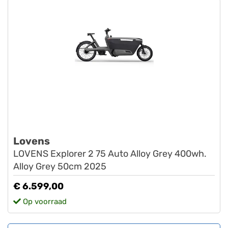
Lovens
LOVENS Explorer 2 75 Auto Alloy Grey 400wh.
Alloy Grey 50cm 2025
€ 6.599,00
Op voorraad