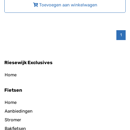
Toevoegen aan winkelwagen
1
Riesewijk Exclusives
Home
Fietsen
Home
Aanbiedingen
Stromer
Bakfietsen