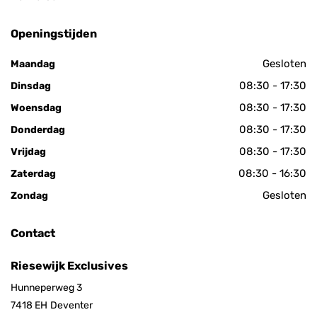
Openingstijden
Gesloten
Maandag
08:30 - 17:30
Dinsdag
08:30 - 17:30
Woensdag
08:30 - 17:30
Donderdag
08:30 - 17:30
Vrijdag
08:30 - 16:30
Zaterdag
Gesloten
Zondag
Contact
Riesewijk Exclusives
Hunneperweg 3
7418 EH
Deventer