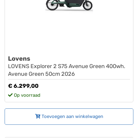
Lovens
LOVENS Explorer 2 S75 Avenue Green 400wh.
Avenue Green 50cm 2026
€ 6.299,00
Op voorraad
Toevoegen aan winkelwagen