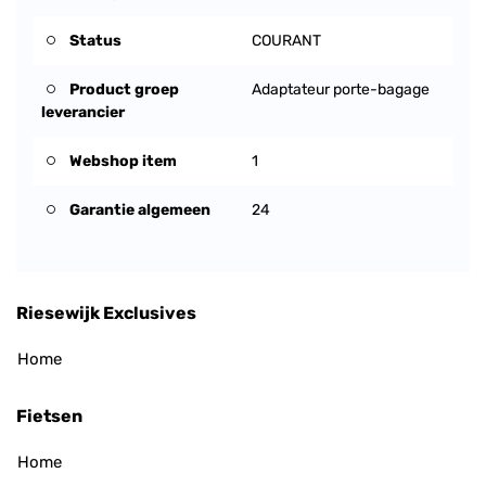
Status
COURANT
Product groep
Adaptateur porte-bagage
leverancier
Webshop item
1
Garantie algemeen
24
Riesewijk Exclusives
Home
Fietsen
Home