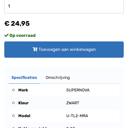
€ 24,95
Op voorraad
Toevoegen aan winkelwagen
Specificaties
Omschrijving
Merk
SUPERNOVA
Kleur
ZWART
Model
U-TL2-MRA