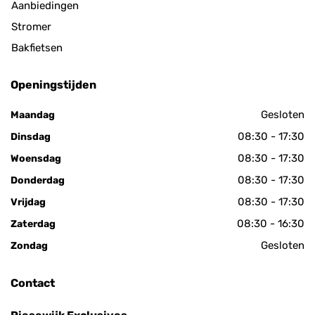
Aanbiedingen
Stromer
Bakfietsen
Openingstijden
Gesloten
Maandag
08:30 - 17:30
Dinsdag
08:30 - 17:30
Woensdag
08:30 - 17:30
Donderdag
08:30 - 17:30
Vrijdag
08:30 - 16:30
Zaterdag
Gesloten
Zondag
Contact