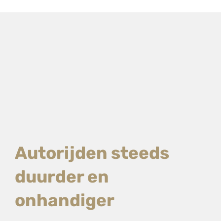
Autorijden steeds
duurder en
onhandiger