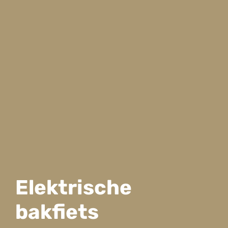
Elektrische
bakfiets