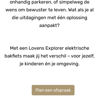
onhandig parkeren, of simpelweg de
wens om bewuster te leven. Wat als je al
die uitdagingen met één oplossing
aanpakt?
Met een Lovens Explorer elektrische
bakfiets maak jij het verschil – voor jezelf,
je kinderen én je omgeving.
Plan een afspraak