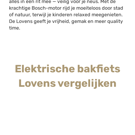
alles in één rit mee — veilig voor je neus. Met de
krachtige Bosch-motor rijd je moeiteloos door stad
of natuur, terwijl je kinderen relaxed meegenieten.
De Lovens geeft je vrijheid, gemak en meer quality
time.
Elektrische bakfiets
Lovens vergelijken