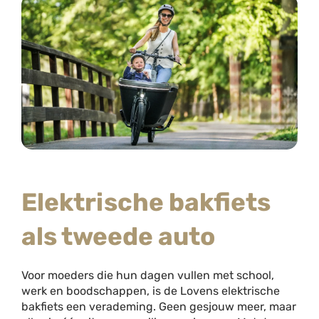
Elektrische bakfiets
als tweede auto
Voor moeders die hun dagen vullen met school,
werk en boodschappen, is de Lovens elektrische
bakfiets een verademing. Geen gesjouw meer, maar