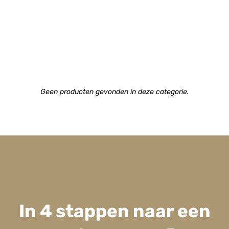
Geen producten gevonden in deze categorie.
In 4 stappen naar een