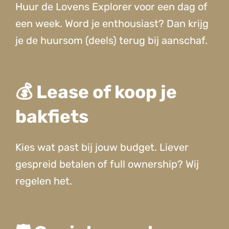
Huur de Lovens Explorer voor een dag of
een week. Word je enthousiast? Dan krijg
je de huursom (deels) terug bij aanschaf.
💰 Lease of koop je
bakfiets
Kies wat past bij jouw budget. Liever
gespreid betalen of full ownership? Wij
regelen het.