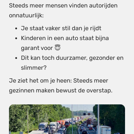
Steeds meer mensen vinden autorijden
onnatuurlijk:
Je staat vaker stil dan je rijdt
Kinderen in een auto staat bijna
garant voor 😇
Dit kan toch duurzamer, gezonder en
slimmer?
Je ziet het om je heen: Steeds meer
gezinnen maken bewust de overstap.