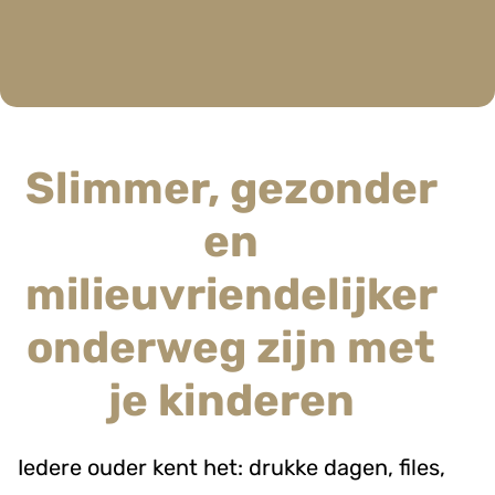
Slimmer, gezonder
en
milieuvriendelijker
onderweg zijn met
je kinderen
Iedere ouder kent het: drukke dagen, files,