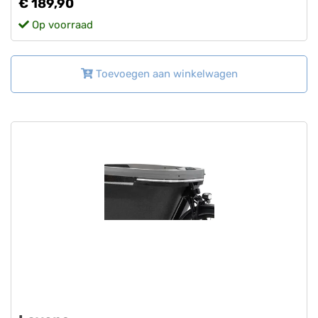
€ 189,90
Op voorraad
Toevoegen aan winkelwagen