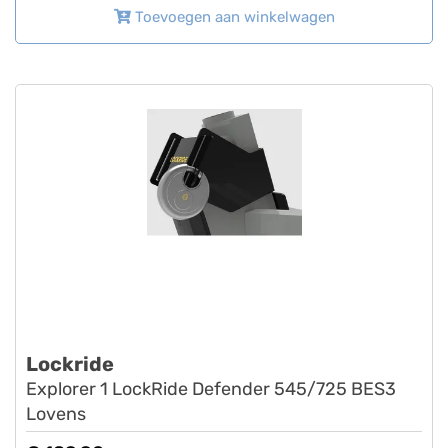
Toevoegen aan winkelwagen
Lockride
Explorer 1 LockRide Defender 545/725 BES3
Lovens