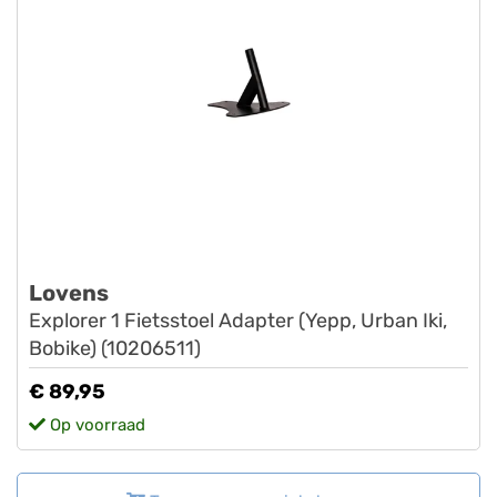
Lovens
Explorer 1 Fietsstoel Adapter (Yepp, Urban Iki,
Bobike) (10206511)
€ 89,95
Op voorraad