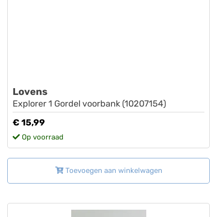
Lovens
Explorer 1 Gordel voorbank (10207154)
€ 15,99
Op voorraad
Toevoegen aan winkelwagen