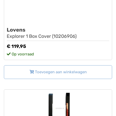
Lovens
Explorer 1 Box Cover (10206906)
€ 119,95
Op voorraad
Toevoegen aan winkelwagen