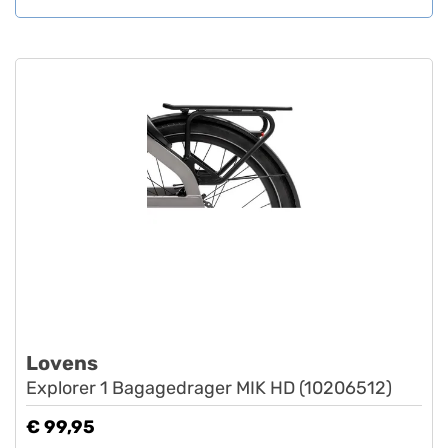
Lovens
Explorer 1 Bagagedrager MIK HD (10206512)
€ 99,95