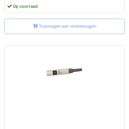
Op voorraad
Toevoegen aan winkelwagen