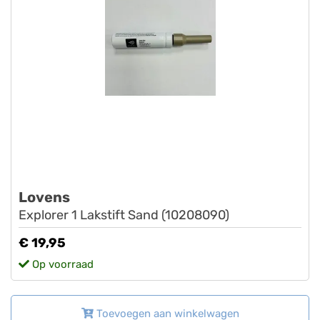
Lovens
Explorer 1 Lakstift Sand (10208090)
€ 19,95
Op voorraad
Toevoegen aan winkelwagen