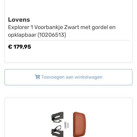
Lovens
Explorer 1 Voorbankje Zwart met gordel en
opklapbaar (10206513)
€ 179,95
Toevoegen aan winkelwagen