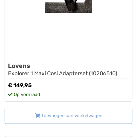
Lovens
Explorer 1 Maxi Cosi Adapterset (10206510)
€ 149,95
Op voorraad
Toevoegen aan winkelwagen