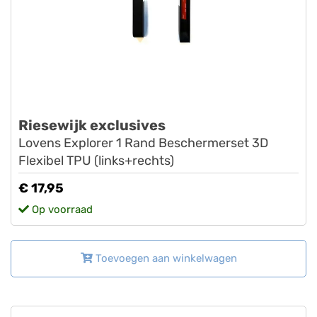
Riesewijk exclusives
Lovens Explorer 1 Rand Beschermerset 3D
Flexibel TPU (links+rechts)
€ 17,95
Op voorraad
Toevoegen aan winkelwagen