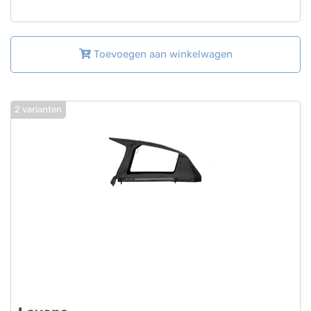
Toevoegen aan winkelwagen
2 varianten