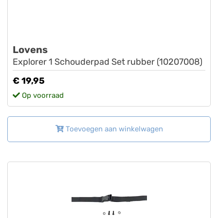
Lovens
Explorer 1 Schouderpad Set rubber (10207008)
€ 19,95
Op voorraad
Toevoegen aan winkelwagen