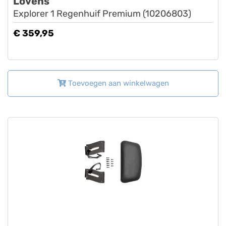
Lovens
Explorer 1 Regenhuif Premium (10206803)
€ 359,95
Toevoegen aan winkelwagen