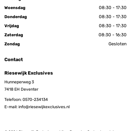
08:30 - 17:30
Woensdag
08:30 - 17:30
Donderdag
08:30 - 17:30
Vrijdag
08:30 - 16:30
Zaterdag
Gesloten
Zondag
Contact
Riesewijk Exclusives
Hunneperweg 3
7418 EH
Deventer
Telefoon:
0570-234134
E-mail:
info@riesewijkexclusives.nl