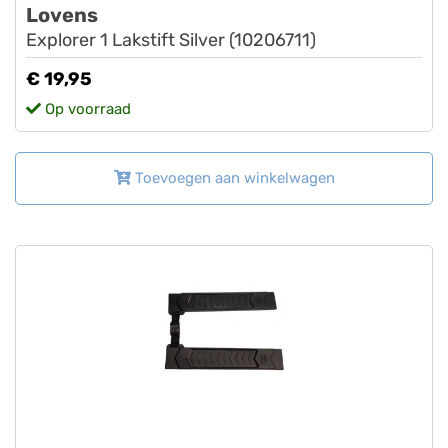
Lovens
Explorer 1 Lakstift Silver (10206711)
€ 19,95
Op voorraad
Toevoegen aan winkelwagen