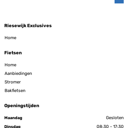
Riesewijk Exclusives
Home
Fietsen
Home
Aanbiedingen
Stromer
Bakfietsen
Openingstijden
Gesloten
Maandag
08:30 - 17:30
Dinsdag