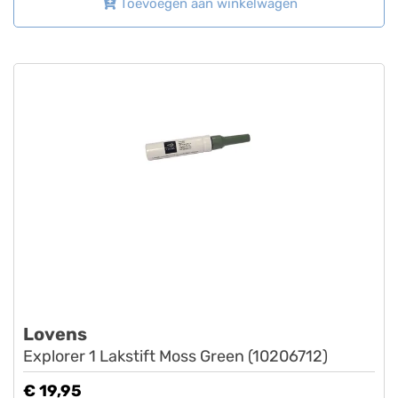
Toevoegen aan winkelwagen
Lovens
Explorer 1 Lakstift Moss Green (10206712)
€ 19,95