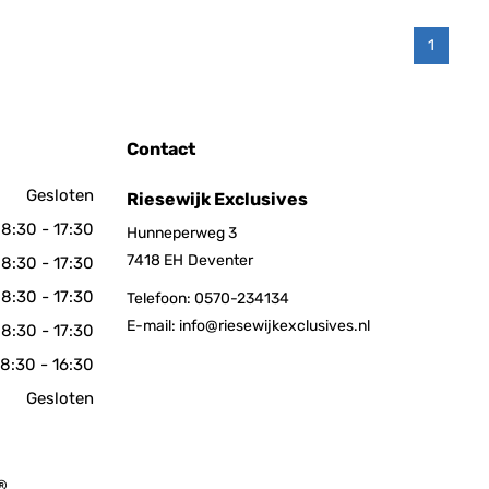
1
Contact
Gesloten
Riesewijk Exclusives
8:30 - 17:30
Hunneperweg 3
7418 EH
Deventer
8:30 - 17:30
8:30 - 17:30
Telefoon:
0570-234134
E-mail:
info@riesewijkexclusives.nl
8:30 - 17:30
8:30 - 16:30
Gesloten
 ®