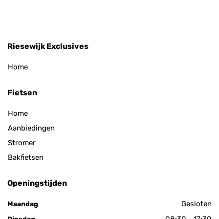
Riesewijk Exclusives
Home
Fietsen
Home
Aanbiedingen
Stromer
Bakfietsen
Openingstijden
Gesloten
Maandag