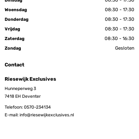
08:30 - 17:30
Dinsdag
08:30 - 17:30
Woensdag
08:30 - 17:30
Donderdag
08:30 - 17:30
Vrijdag
08:30 - 16:30
Zaterdag
Gesloten
Zondag
Contact
Riesewijk Exclusives
Hunneperweg 3
7418 EH
Deventer
Telefoon:
0570-234134
E-mail:
info@riesewijkexclusives.nl