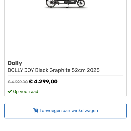
Dolly
DOLLY JOY Black Graphite 52cm 2025
€ 4.299,00
€ 4.999,00
Op voorraad
Toevoegen aan winkelwagen