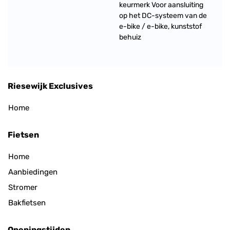
keurmerk Voor aansluiting
op het DC-systeem van de
e-bike / e-bike, kunststof
behuiz
Riesewijk Exclusives
Home
Fietsen
Home
Aanbiedingen
Stromer
Bakfietsen
Openingstijden