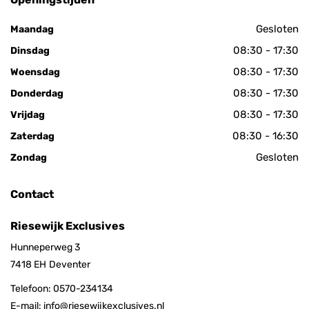
Gesloten
Maandag
08:30 - 17:30
Dinsdag
08:30 - 17:30
Woensdag
08:30 - 17:30
Donderdag
08:30 - 17:30
Vrijdag
08:30 - 16:30
Zaterdag
Gesloten
Zondag
Contact
Riesewijk Exclusives
Hunneperweg 3
7418 EH
Deventer
Telefoon:
0570-234134
E-mail:
info@riesewijkexclusives.nl