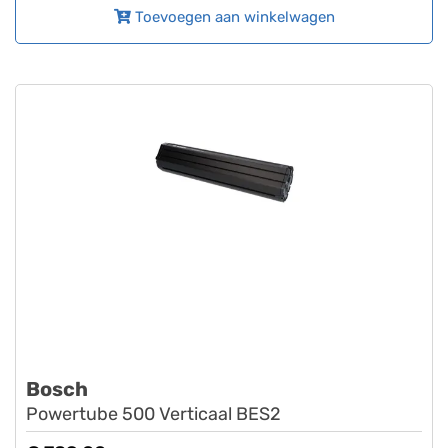
Toevoegen aan winkelwagen
Bosch
Powertube 500 Verticaal BES2