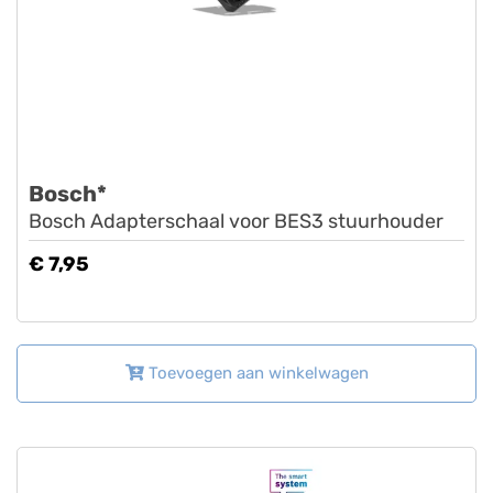
Bosch*
Bosch Adapterschaal voor BES3 stuurhouder
€ 7,95
Toevoegen aan winkelwagen