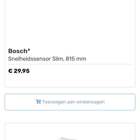
Bosch*
Snelheidssensor Slim, 815 mm
€ 29,95
Toevoegen aan winkelwagen