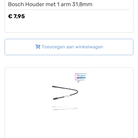
Bosch Houder met 1 arm 31,8mm
€ 7,95
Toevoegen aan winkelwagen