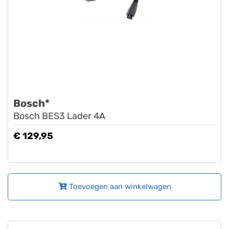
Bosch*
Bosch BES3 Lader 4A
€ 129,95
Toevoegen aan winkelwagen