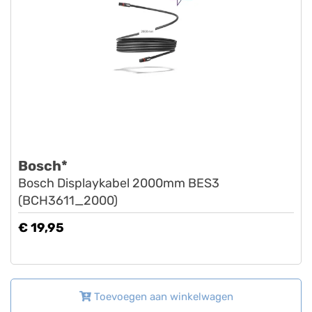
Bosch*
Bosch Displaykabel 2000mm BES3
(BCH3611_2000)
€ 19,95
Toevoegen aan winkelwagen