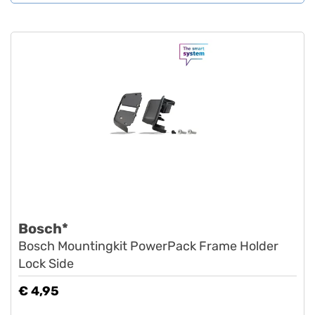
Bosch*
Bosch Mountingkit PowerPack Frame Holder
Lock Side
€ 4,95