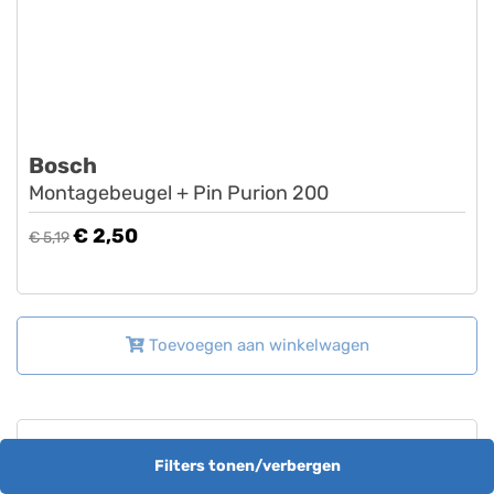
Bosch
Montagebeugel + Pin Purion 200
€ 2,50
€ 5,19
Toevoegen aan winkelwagen
Filters tonen/verbergen