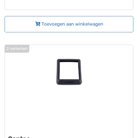
Toevoegen aan winkelwagen
2 varianten