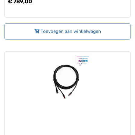
€ 789,00
Toevoegen aan winkelwagen