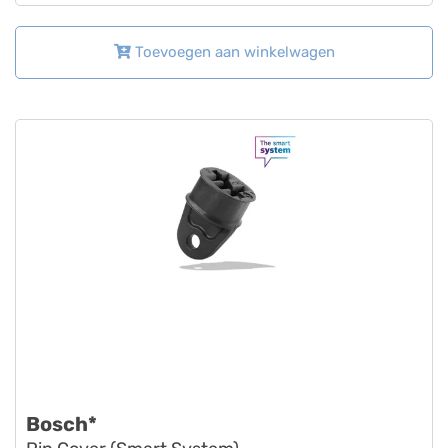
Toevoegen aan winkelwagen
Bosch*