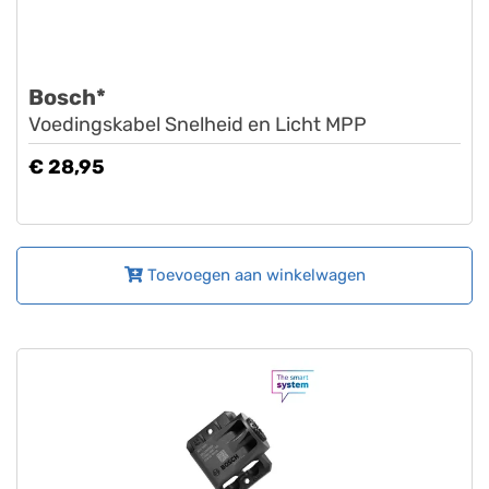
Bosch*
Voedingskabel Snelheid en Licht MPP
€ 28,95
Toevoegen aan winkelwagen