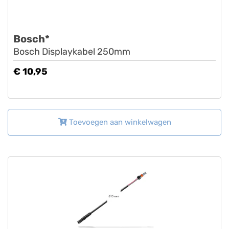
Bosch*
Bosch Displaykabel 250mm
€ 10,95
Toevoegen aan winkelwagen