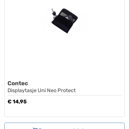
Contec
Displaytasje Uni Neo Protect
€ 14,95