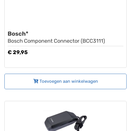
Bosch*
Bosch Component Connector (BCC3111)
€ 29,95
Toevoegen aan winkelwagen