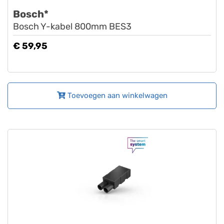
Bosch*
Bosch Y-kabel 800mm BES3
€ 59,95
Toevoegen aan winkelwagen