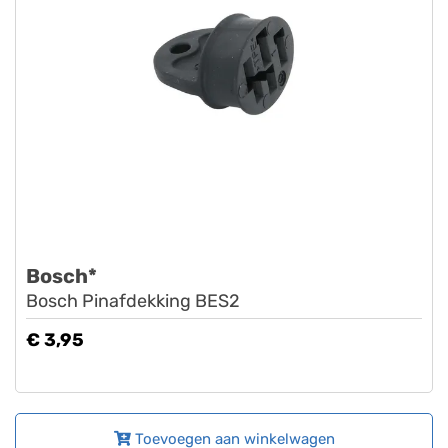
Bosch*
Bosch Pinafdekking BES2
€ 3,95
Toevoegen aan winkelwagen