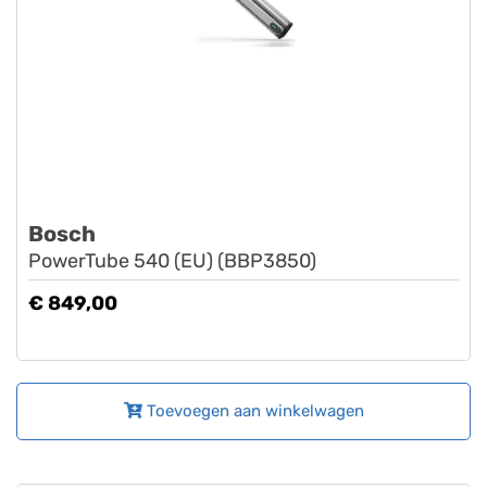
Bosch
PowerTube 540 (EU) (BBP3850)
€ 849,00
Toevoegen aan winkelwagen