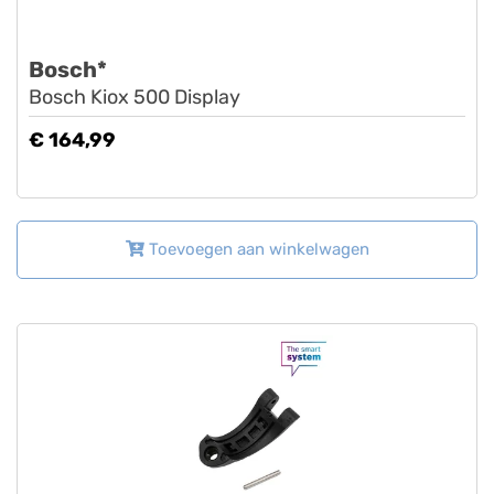
Bosch*
Bosch Kiox 500 Display
€ 164,99
Toevoegen aan winkelwagen