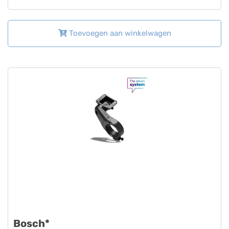
Toevoegen aan winkelwagen
Bosch*