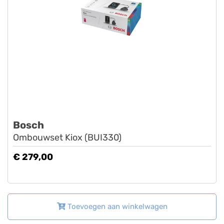
Bosch
Ombouwset Kiox (BUI330)
€ 279,00
Toevoegen aan winkelwagen