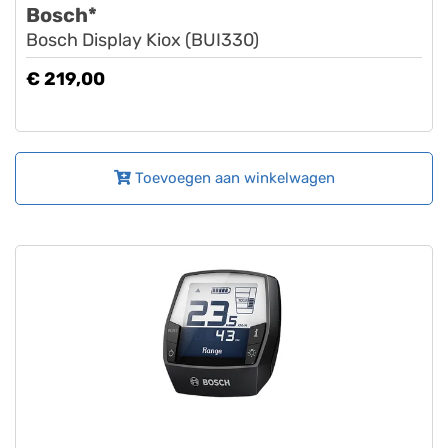
Bosch*
Bosch Display Kiox (BUI330)
€ 219,00
Toevoegen aan winkelwagen