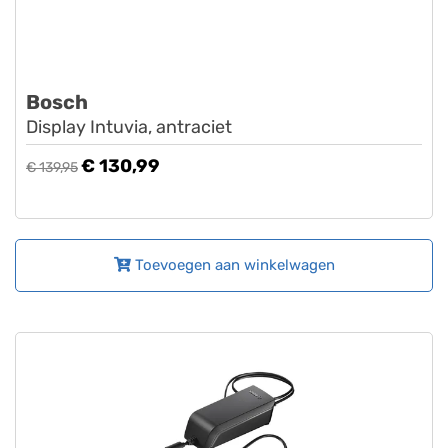
Bosch
Display Intuvia, antraciet
€ 130,99
€ 139,95
Toevoegen aan winkelwagen