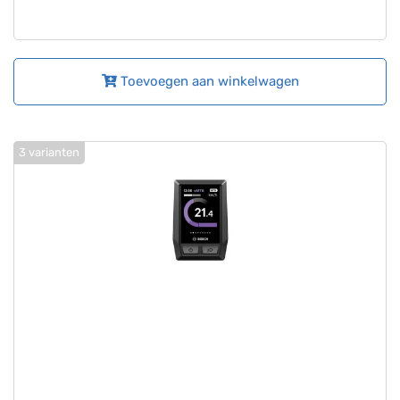
Toevoegen aan winkelwagen
3 varianten