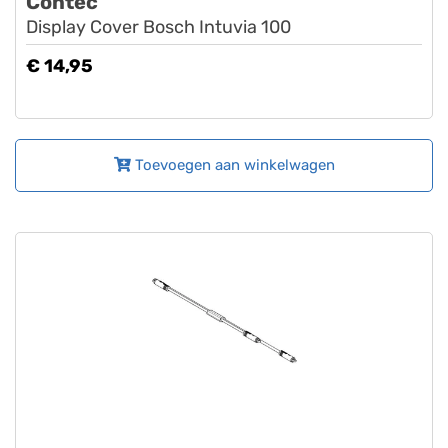
Contec
Display Cover Bosch Intuvia 100
€ 14,95
Toevoegen aan winkelwagen