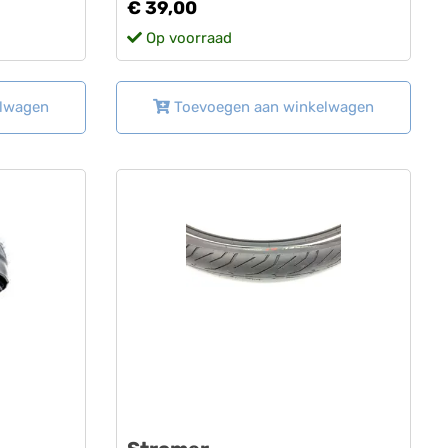
€ 39,00
Op voorraad
elwagen
Toevoegen aan winkelwagen