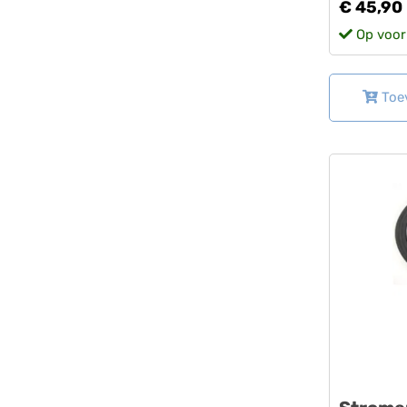
€ 45,90
Op voor
Toe