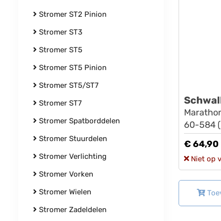
Stromer ST2 Pinion
Stromer ST3
Stromer ST5
Stromer ST5 Pinion
Stromer ST5/ST7
Schwal
Stromer ST7
Marathon
Stromer Spatborddelen
60-584 (
Stromer Stuurdelen
€ 64,90
Stromer Verlichting
Niet op 
Stromer Vorken
Stromer Wielen
Toe
Stromer Zadeldelen