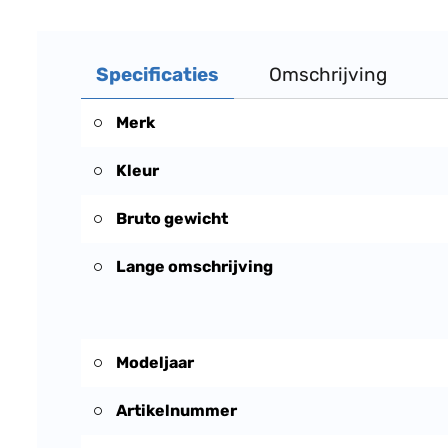
Specificaties
Omschrijving
Merk
Kleur
Bruto gewicht
Lange omschrijving
Modeljaar
Artikelnummer