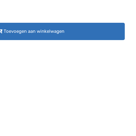
Toevoegen aan winkelwagen