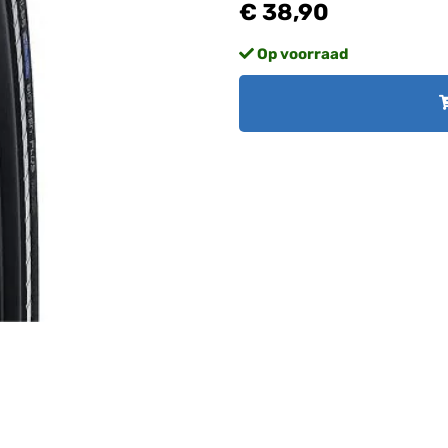
€ 38,90
Op voorraad