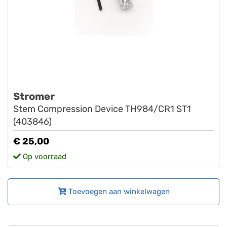
Stromer
Stem Compression Device TH984/CR1 ST1
(403846)
€ 25,00
Op voorraad
Toevoegen aan winkelwagen