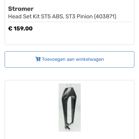
Stromer
Head Set Kit ST5 ABS, ST3 Pinion (403871)
€ 159,00
Toevoegen aan winkelwagen