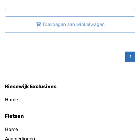
Toevoegen aan winkelwagen
1
Riesewijk Exclusives
Home
Fietsen
Home
Aanbiedingen