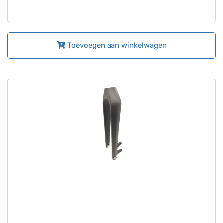
Toevoegen aan winkelwagen