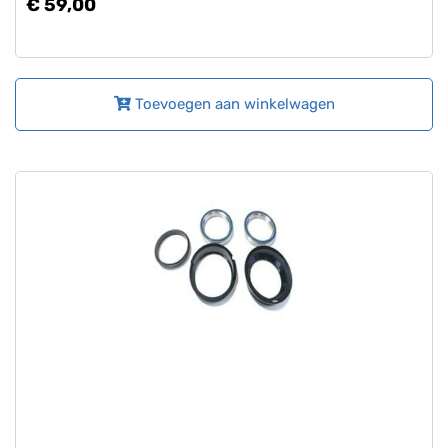
€ 59,00
Toevoegen aan winkelwagen