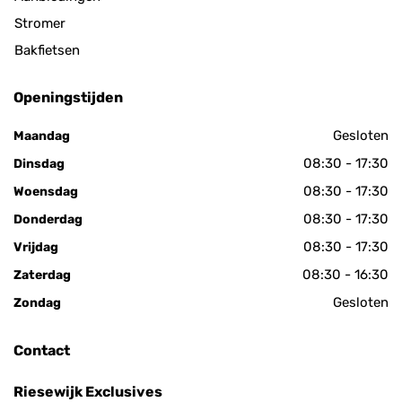
Stromer
Bakfietsen
Openingstijden
Gesloten
Maandag
08:30 - 17:30
Dinsdag
08:30 - 17:30
Woensdag
08:30 - 17:30
Donderdag
08:30 - 17:30
Vrijdag
08:30 - 16:30
Zaterdag
Gesloten
Zondag
Contact
Riesewijk Exclusives