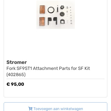
Stromer
Fork SF9ST1 Attachment Parts for SF Kit
(402865)
€ 95,00
Toevoegen aan winkelwagen