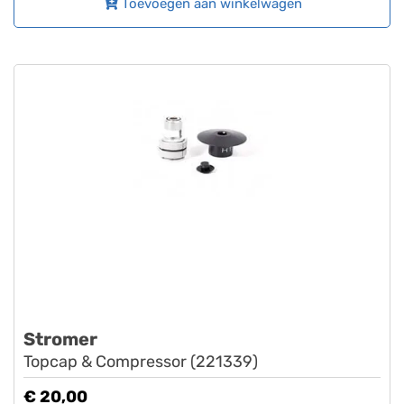
Toevoegen aan winkelwagen
Stromer
Topcap & Compressor (221339)
€ 20,00