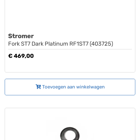
Stromer
Fork ST7 Dark Platinum RF1ST7 (403725)
€ 469,00
Toevoegen aan winkelwagen