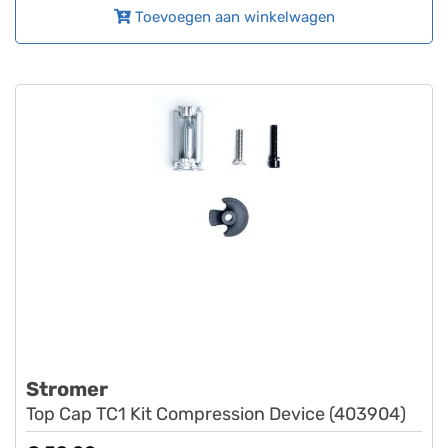
Toevoegen aan winkelwagen
Stromer
Top Cap TC1 Kit Compression Device (403904)