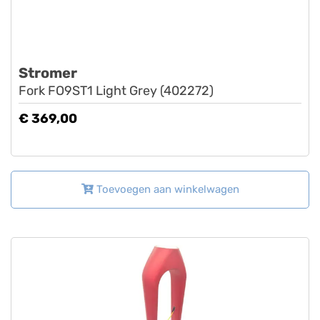
Stromer
Fork FO9ST1 Light Grey (402272)
€ 369,00
Toevoegen aan winkelwagen