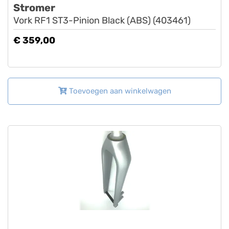
Stromer
Vork RF1 ST3-Pinion Black (ABS) (403461)
€ 359,00
Toevoegen aan winkelwagen