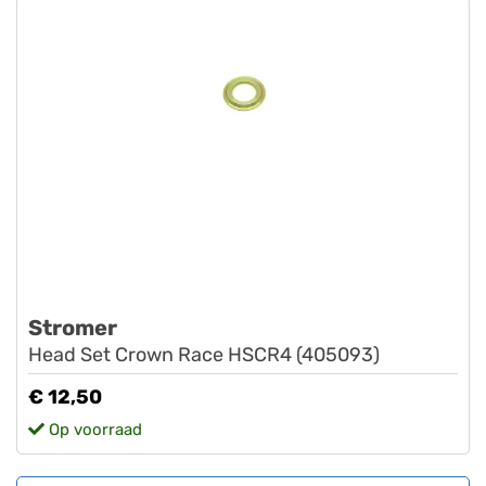
Stromer
Head Set Crown Race HSCR4 (405093)
€ 12,50
Op voorraad