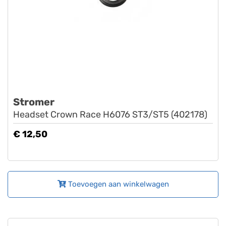
Stromer
Headset Crown Race H6076 ST3/ST5 (402178)
€ 12,50
Toevoegen aan winkelwagen