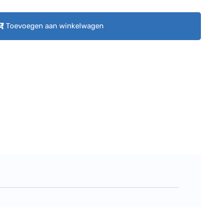
Toevoegen aan winkelwagen