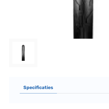
Specificaties