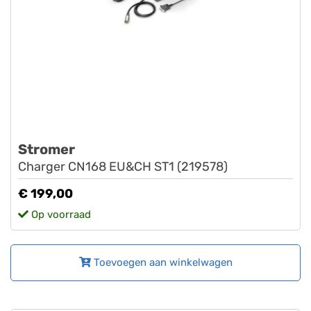
Stromer
Charger CN168 EU&CH ST1 (219578)
€ 199,00
Op voorraad
Toevoegen aan winkelwagen