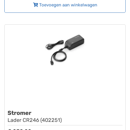
Toevoegen aan winkelwagen
Stromer
Lader CR246 (402251)