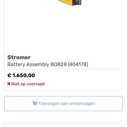
Stromer
Battery Assembly BQ828 (404178)
€ 1.650,00
Niet op voorraad
Toevoegen aan winkelwagen