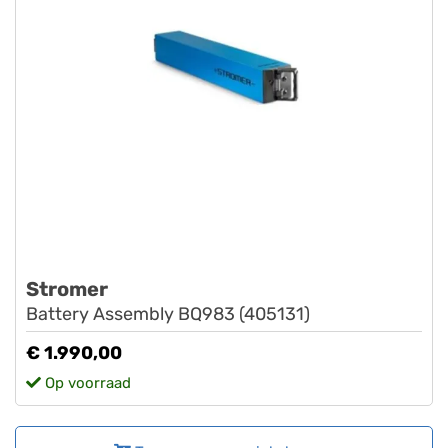
Stromer
Battery Assembly BQ983 (405131)
€ 1.990,00
Op voorraad