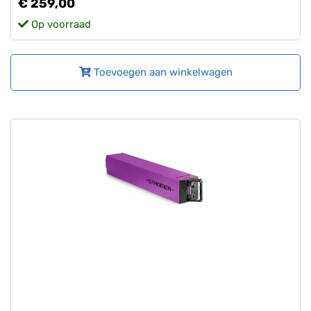
€ 259,00
Op voorraad
Toevoegen aan winkelwagen