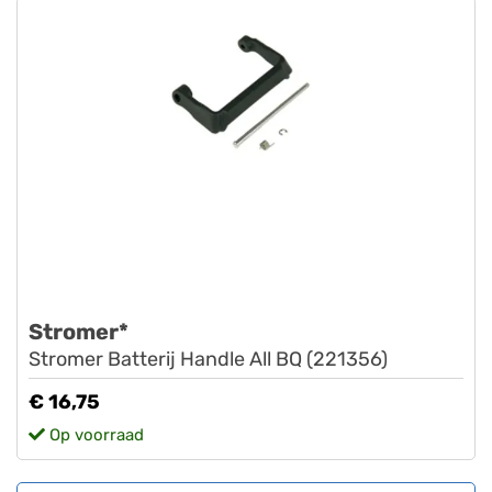
Stromer*
Stromer Batterij Handle All BQ (221356)
€ 16,75
Op voorraad