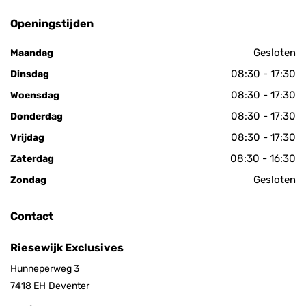
Openingstijden
Gesloten
Maandag
08:30 - 17:30
Dinsdag
08:30 - 17:30
Woensdag
08:30 - 17:30
Donderdag
08:30 - 17:30
Vrijdag
08:30 - 16:30
Zaterdag
Gesloten
Zondag
Contact
Riesewijk Exclusives
Hunneperweg 3
7418 EH
Deventer