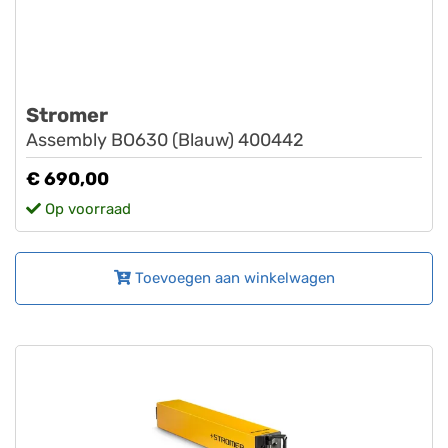
Stromer
Assembly BO630 (Blauw) 400442
€ 690,00
Op voorraad
Toevoegen aan winkelwagen