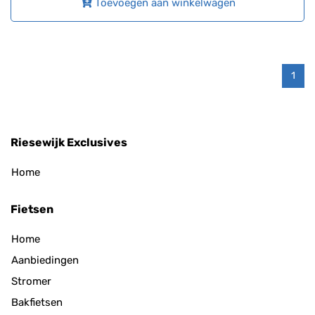
Toevoegen aan winkelwagen
1
Riesewijk Exclusives
Home
Fietsen
Home
Aanbiedingen
Stromer
Bakfietsen