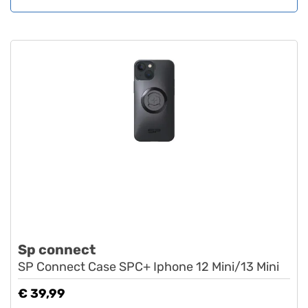
Sp connect
SP Connect Case SPC+ Iphone 12 Mini/13 Mini
€ 39,99