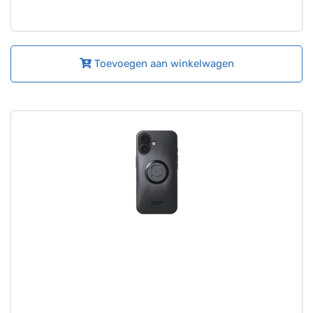
Toevoegen aan winkelwagen