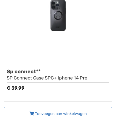
Sp connect**
SP Connect Case SPC+ Iphone 14 Pro
€ 39,99
Toevoegen aan winkelwagen