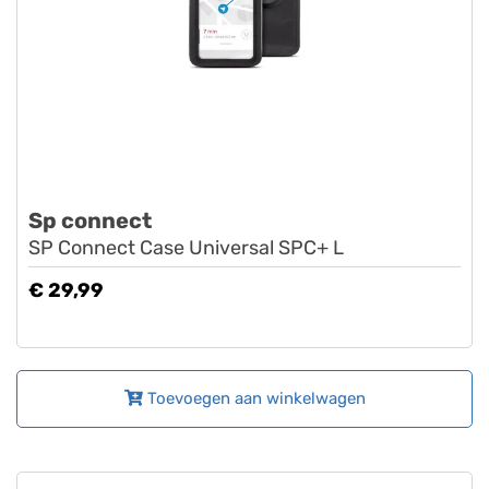
Sp connect
SP Connect Case Universal SPC+ L
€ 29,99
Toevoegen aan winkelwagen