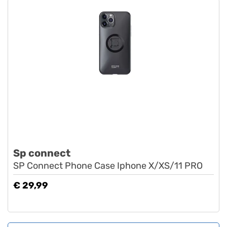
Sp connect
SP Connect Phone Case Iphone X/XS/11 PRO
€ 29,99