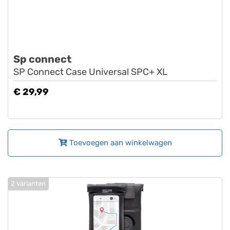
Sp connect
SP Connect Case Universal SPC+ XL
€ 29,99
Toevoegen aan winkelwagen
2 varianten