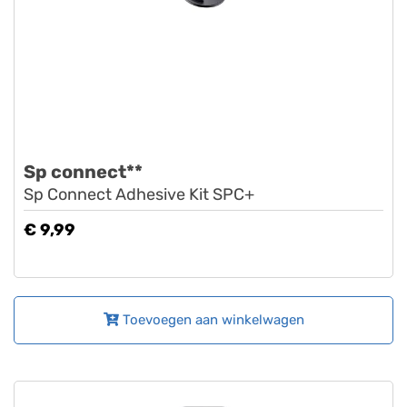
Sp connect**
Sp Connect Adhesive Kit SPC+
€ 9,99
Toevoegen aan winkelwagen