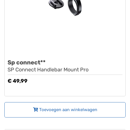
Sp connect**
SP Connect Handlebar Mount Pro
€ 49,99
Toevoegen aan winkelwagen