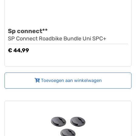
Sp connect**
SP Connect Roadbike Bundle Uni SPC+
€ 44,99
Toevoegen aan winkelwagen