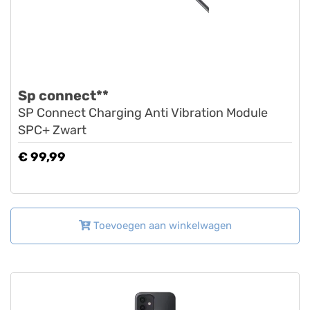
Sp connect**
SP Connect Charging Anti Vibration Module
SPC+ Zwart
€ 99,99
Toevoegen aan winkelwagen