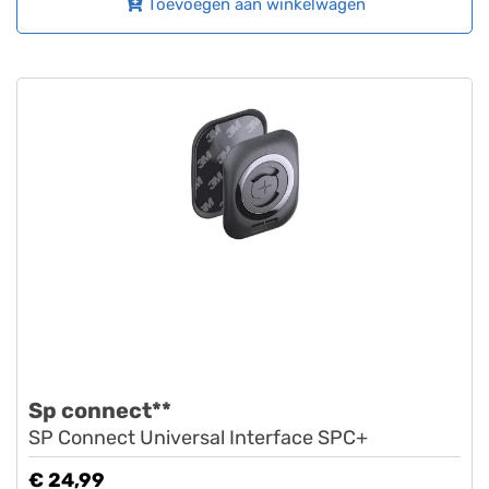
Toevoegen aan winkelwagen
Sp connect**
SP Connect Universal Interface SPC+
€ 24,99