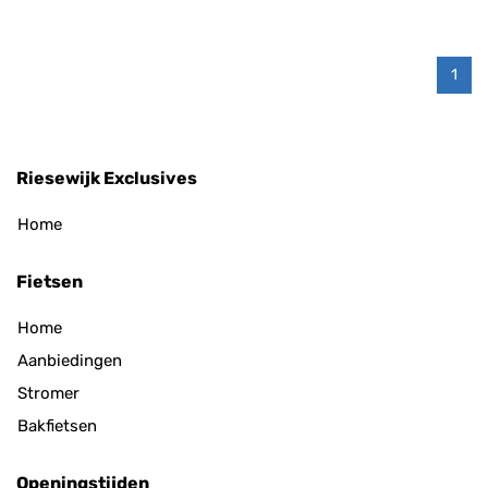
1
Riesewijk Exclusives
Home
Fietsen
Home
Aanbiedingen
Stromer
Bakfietsen
Openingstijden