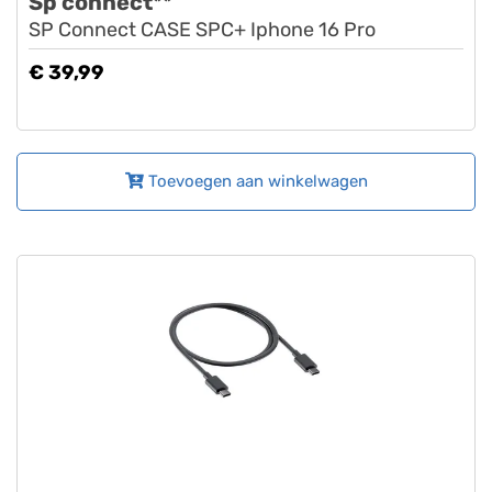
Sp connect**
SP Connect CASE SPC+ Iphone 16 Pro
€ 39,99
Toevoegen aan winkelwagen