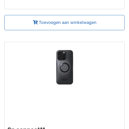
Toevoegen aan winkelwagen