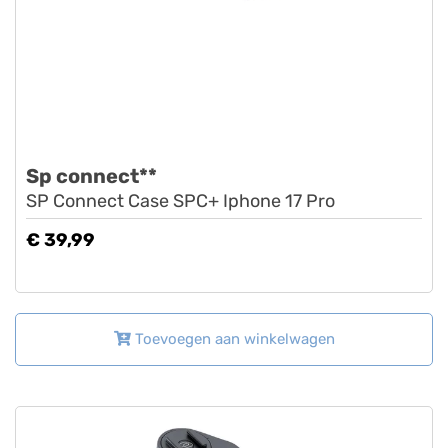
Sp connect**
SP Connect Case SPC+ Iphone 17 Pro
€ 39,99
Toevoegen aan winkelwagen