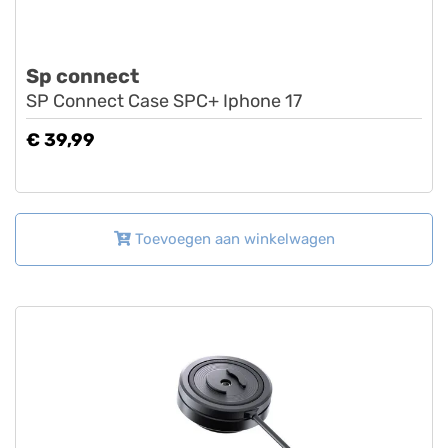
Sp connect
SP Connect Case SPC+ Iphone 17
€ 39,99
Toevoegen aan winkelwagen