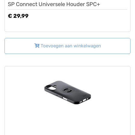
SP Connect Universele Houder SPC+
€ 29,99
Toevoegen aan winkelwagen