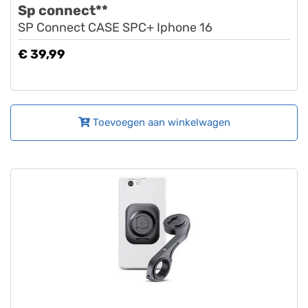
Sp connect**
SP Connect CASE SPC+ Iphone 16
€ 39,99
Toevoegen aan winkelwagen