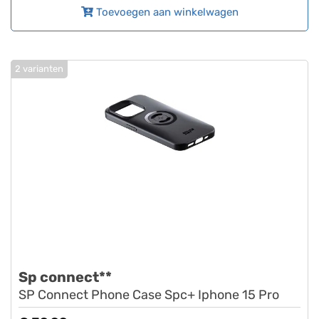
Toevoegen aan winkelwagen
2 varianten
Sp connect**
SP Connect Phone Case Spc+ Iphone 15 Pro