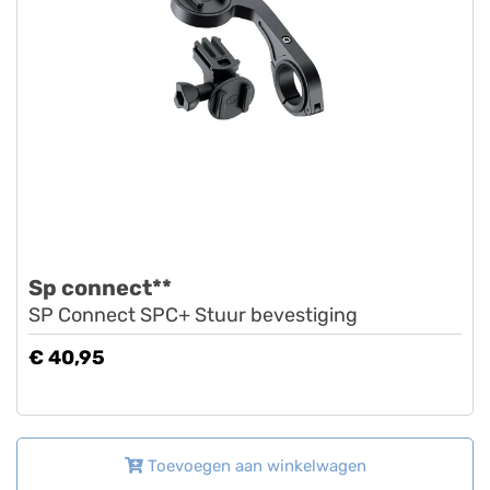
Sp connect**
SP Connect SPC+ Stuur bevestiging
€ 40,95
Toevoegen aan winkelwagen