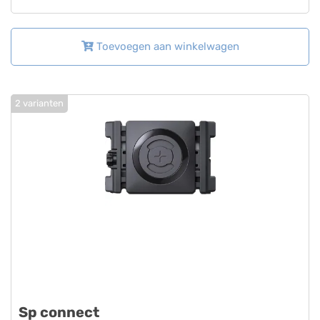
Toevoegen aan winkelwagen
2 varianten
Sp connect