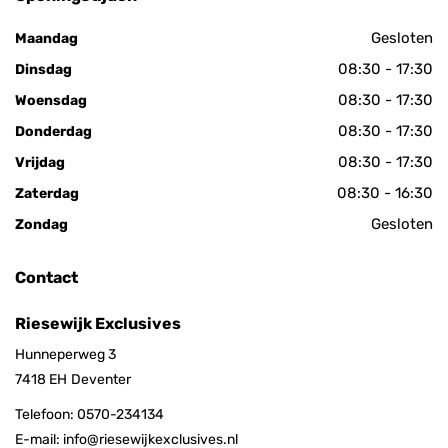
Gesloten
Maandag
08:30 - 17:30
Dinsdag
08:30 - 17:30
Woensdag
08:30 - 17:30
Donderdag
08:30 - 17:30
Vrijdag
08:30 - 16:30
Zaterdag
Gesloten
Zondag
Contact
Riesewijk Exclusives
Hunneperweg 3
7418 EH
Deventer
Telefoon:
0570-234134
E-mail:
info@riesewijkexclusives.nl