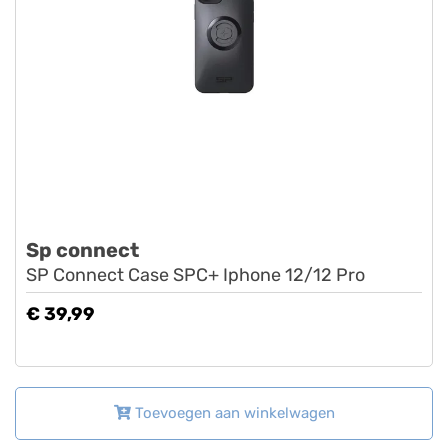
Sp connect
SP Connect Case SPC+ Iphone 12/12 Pro
€ 39,99
Toevoegen aan winkelwagen