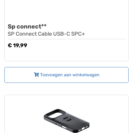
Sp connect**
SP Connect Cable USB-C SPC+
€ 19,99
Toevoegen aan winkelwagen