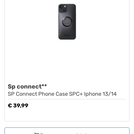
Sp connect**
SP Connect Phone Case SPC+ Iphone 13/14
€ 39,99