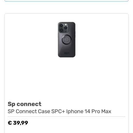
Sp connect
SP Connect Case SPC+ Iphone 14 Pro Max
€ 39,99