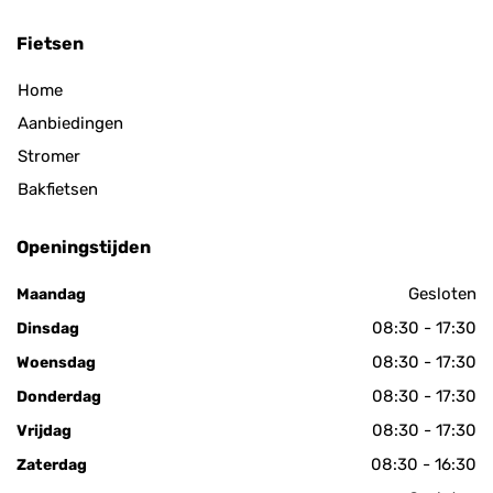
Fietsen
Home
Aanbiedingen
Stromer
Bakfietsen
Openingstijden
Gesloten
Maandag
08:30 - 17:30
Dinsdag
08:30 - 17:30
Woensdag
08:30 - 17:30
Donderdag
08:30 - 17:30
Vrijdag
08:30 - 16:30
Zaterdag