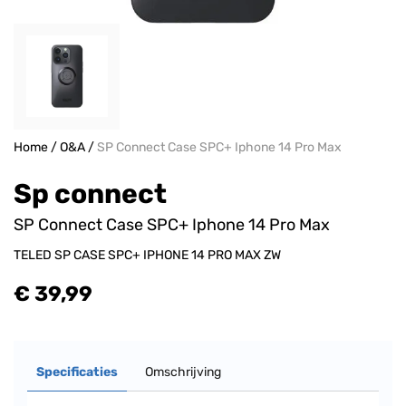
Home
/
O&A
/
SP Connect Case SPC+ Iphone 14 Pro Max
Sp connect
SP Connect Case SPC+ Iphone 14 Pro Max
TELED SP CASE SPC+ IPHONE 14 PRO MAX ZW
€ 39,99
Specificaties
Omschrijving