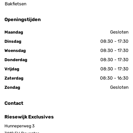
Bakfietsen
Openingstijden
Gesloten
Maandag
08:30 - 17:30
Dinsdag
08:30 - 17:30
Woensdag
08:30 - 17:30
Donderdag
08:30 - 17:30
Vrijdag
08:30 - 16:30
Zaterdag
Gesloten
Zondag
Contact
Riesewijk Exclusives
Hunneperweg 3