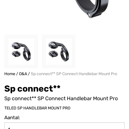
Home
/
O&A
/
Sp connect** SP Connect Handlebar Mount Pro
Sp connect**
Sp connect** SP Connect Handlebar Mount Pro
TELED SP HANDLEBAR MOUNT PRO
Aantal: