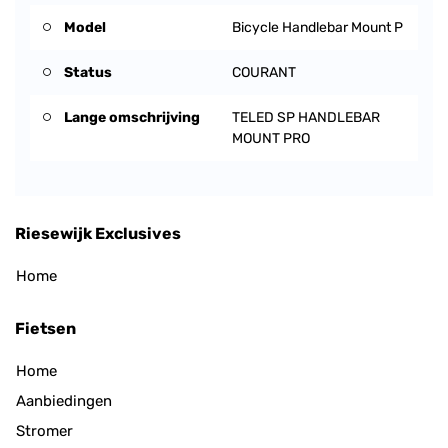
Model
Bicycle Handlebar Mount P
Status
COURANT
Lange omschrijving
TELED SP HANDLEBAR
MOUNT PRO
Riesewijk Exclusives
Home
Fietsen
Home
Aanbiedingen
Stromer