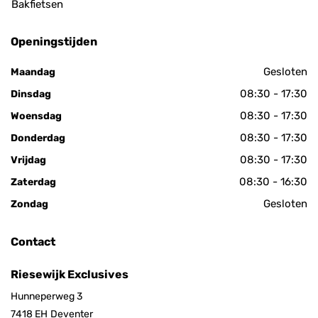
Bakfietsen
Openingstijden
Gesloten
Maandag
08:30 - 17:30
Dinsdag
08:30 - 17:30
Woensdag
08:30 - 17:30
Donderdag
08:30 - 17:30
Vrijdag
08:30 - 16:30
Zaterdag
Gesloten
Zondag
Contact
Riesewijk Exclusives
Hunneperweg 3
7418 EH
Deventer