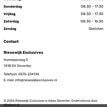
08:30 - 17:30
Donderdag
08:30 - 17:30
Vrijdag
08:30 - 16:30
Zaterdag
Gesloten
Zondag
Contact
Riesewijk Exclusives
Hunneperweg 3
7418 EH
Deventer
Telefoon:
0570-234134
E-mail:
info@riesewijkexclusives.nl
© 2026 Riesewijk Exclusives e-bikes Deventer. Ondersteund door
SitePack ®