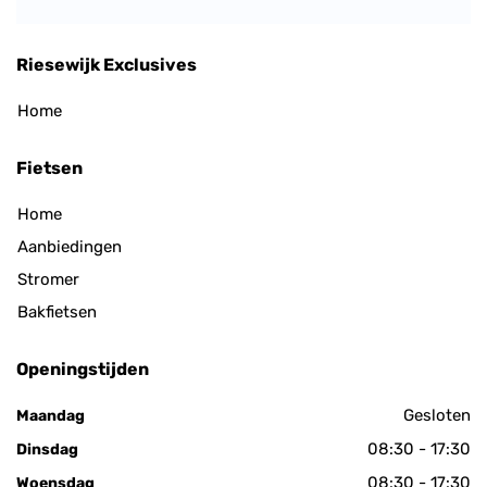
Riesewijk Exclusives
Home
Fietsen
Home
Aanbiedingen
Stromer
Bakfietsen
Openingstijden
Gesloten
Maandag
08:30 - 17:30
Dinsdag
08:30 - 17:30
Woensdag