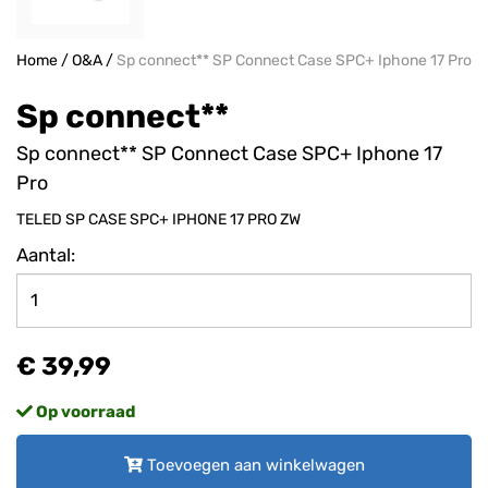
Home
/
O&A
/
Sp connect** SP Connect Case SPC+ Iphone 17 Pro
Sp connect**
Sp connect** SP Connect Case SPC+ Iphone 17
Pro
TELED SP CASE SPC+ IPHONE 17 PRO ZW
Aantal:
€ 39,99
Op voorraad
Toevoegen aan winkelwagen