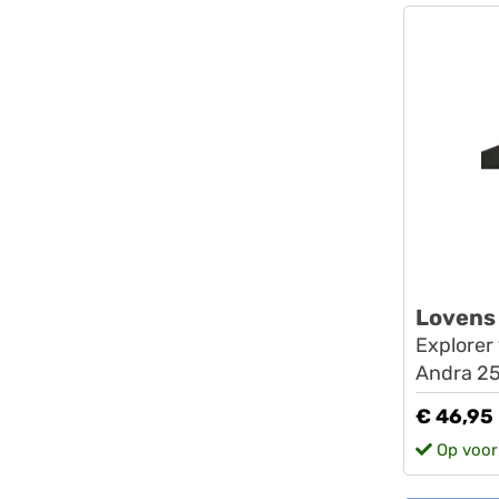
Lovens
Explorer
Andra 25
€ 46,95
Op voor