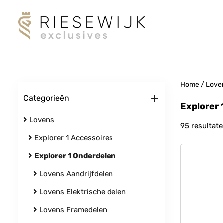
Home
/
Love
+
Categorieën
Explorer 
Lovens
95 resultat
Explorer 1 Accessoires
Explorer 1 Onderdelen
Lovens Aandrijfdelen
Lovens Elektrische delen
Lovens Framedelen