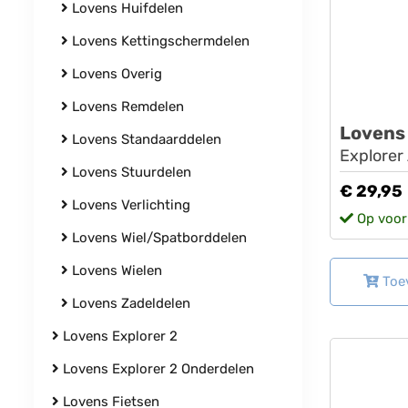
Lovens Huifdelen
Lovens Kettingschermdelen
Lovens Overig
Lovens Remdelen
Lovens
Lovens Standaarddelen
Explorer
Lovens Stuurdelen
€ 29,95
Lovens Verlichting
Op voor
Lovens Wiel/Spatborddelen
Lovens Wielen
Toe
Lovens Zadeldelen
Lovens Explorer 2
Lovens Explorer 2 Onderdelen
Lovens Fietsen