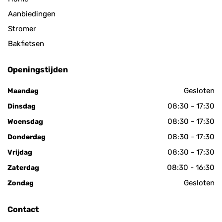
Aanbiedingen
Stromer
Bakfietsen
Openingstijden
Gesloten
Maandag
08:30 - 17:30
Dinsdag
08:30 - 17:30
Woensdag
08:30 - 17:30
Donderdag
08:30 - 17:30
Vrijdag
08:30 - 16:30
Zaterdag
Gesloten
Zondag
Contact