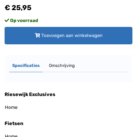
€ 25,95
Op voorraad
Toevoegen aan winkelwagen
Specificaties
Omschrijving
Riesewijk Exclusives
Home
Fietsen
Home