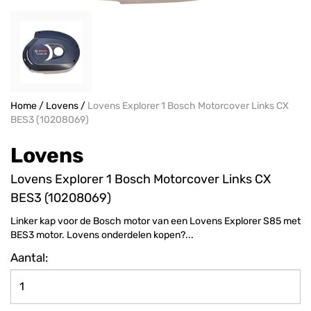
Home
/
Lovens
/
Lovens Explorer 1 Bosch Motorcover Links CX
BES3 (10208069)
Lovens
Lovens Explorer 1 Bosch Motorcover Links CX
BES3 (10208069)
Linker kap voor de Bosch motor van een Lovens Explorer S85 met
BES3 motor. Lovens onderdelen kopen?...
Aantal: