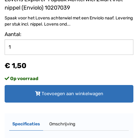
nippel (Enviolo) 10207039
Spaak voor het Lovens achterwiel met een Enviolo naaf. Levering
per stuk incl. nippel. Lovens ond...
Aantal:
€ 1,50
Op voorraad
Toevoegen aan winkelwagen
Specificaties
Omschrijving