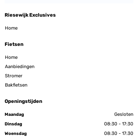
Riesewijk Exclusives
Home
Fietsen
Home
Aanbiedingen
Stromer
Bakfietsen
Openingstijden
Gesloten
Maandag
08:30 - 17:30
Dinsdag
08:30 - 17:30
Woensdag