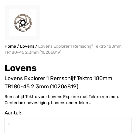
Home
/
Lovens
/
Lovens Explorer 1 Remschijf Tektro 180mm
TR180-45 2.3mm (10206819)
Lovens
Lovens Explorer 1 Remschijf Tektro 180mm
TR180-45 2.3mm (10206819)
Remschijf Tektro voor Lovens Explorer met Tektro remmen,
Centerlock bevestiging. Lovens onderdelen ...
Aantal: