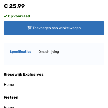
€ 25,99
Op voorraad
Toevoegen aan winkelwagen
Specificaties
Omschrijving
Riesewijk Exclusives
Home
Fietsen
Home