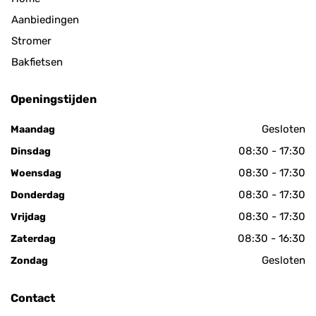
Aanbiedingen
Stromer
Bakfietsen
Openingstijden
Gesloten
Maandag
08:30 - 17:30
Dinsdag
08:30 - 17:30
Woensdag
08:30 - 17:30
Donderdag
08:30 - 17:30
Vrijdag
08:30 - 16:30
Zaterdag
Gesloten
Zondag
Contact