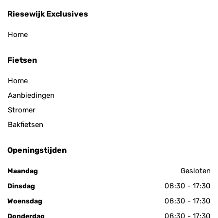
Riesewijk Exclusives
Home
Fietsen
Home
Aanbiedingen
Stromer
Bakfietsen
Openingstijden
Gesloten
Maandag
08:30 - 17:30
Dinsdag
08:30 - 17:30
Woensdag
08:30 - 17:30
Donderdag