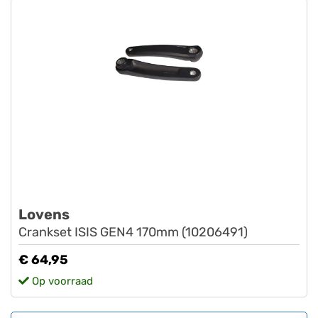
Lovens
Crankset ISIS GEN4 170mm (10206491)
€ 64,95
Op voorraad