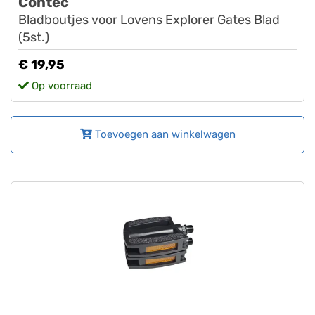
Contec
Bladboutjes voor Lovens Explorer Gates Blad
(5st.)
€ 19,95
Op voorraad
Toevoegen aan winkelwagen