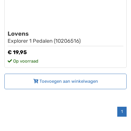
Lovens
Explorer 1 Pedalen (10206516)
€ 19,95
Op voorraad
Toevoegen aan winkelwagen
1