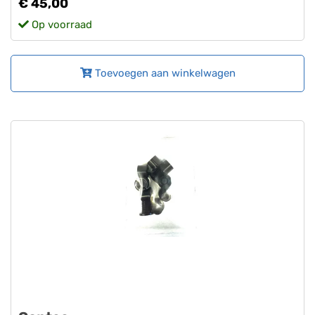
€ 45,00
Op voorraad
Toevoegen aan winkelwagen