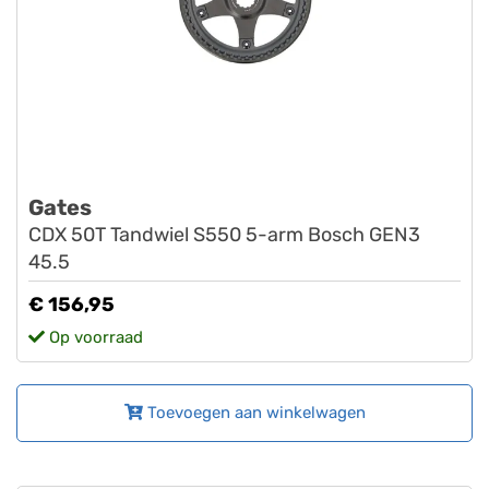
Gates
CDX 50T Tandwiel S550 5-arm Bosch GEN3
45.5
€ 156,95
Op voorraad
Toevoegen aan winkelwagen