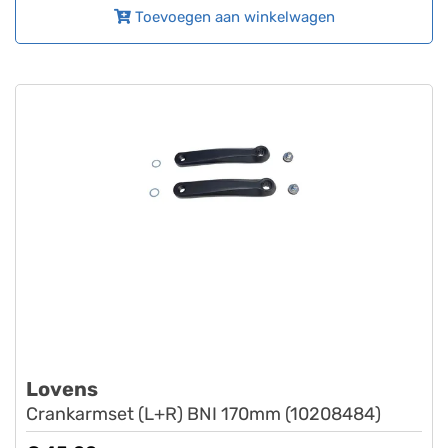
Toevoegen aan winkelwagen
Lovens
Crankarmset (L+R) BNI 170mm (10208484)