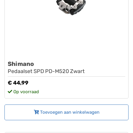
Shimano
Pedaalset SPD PD-M520 Zwart
€ 44,99
Op voorraad
Toevoegen aan winkelwagen