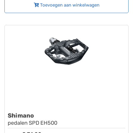
Toevoegen aan winkelwagen
Shimano
pedalen SPD EH500