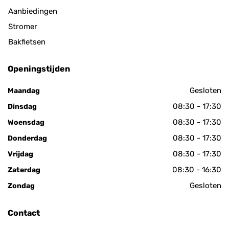
Aanbiedingen
Stromer
Bakfietsen
Openingstijden
Gesloten
Maandag
08:30 - 17:30
Dinsdag
08:30 - 17:30
Woensdag
08:30 - 17:30
Donderdag
08:30 - 17:30
Vrijdag
08:30 - 16:30
Zaterdag
Gesloten
Zondag
Contact