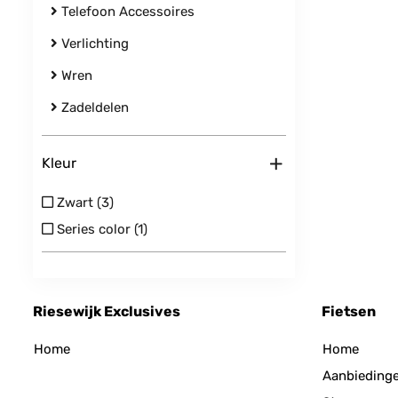
Telefoon Accessoires
Verlichting
Wren
Zadeldelen
+
Kleur
Zwart (3)
Series color (1)
Riesewijk Exclusives
Fietsen
Home
Home
Aanbieding