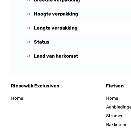
Hoogte verpakking
Lengte verpakking
Status
Land van herkomst
Riesewijk Exclusives
Fietsen
Home
Home
Aanbieding
Stromer
Bakfietsen