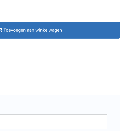
Toevoegen aan winkelwagen