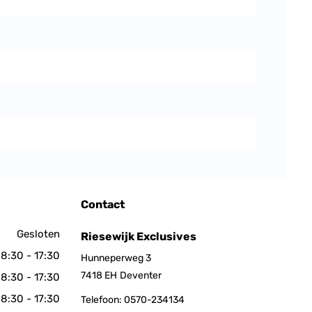
Contact
Gesloten
Riesewijk Exclusives
8:30 - 17:30
Hunneperweg 3
7418 EH
Deventer
8:30 - 17:30
8:30 - 17:30
Telefoon:
0570-234134