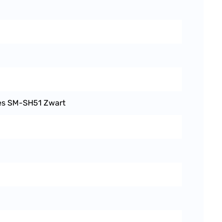
es SM-SH51 Zwart