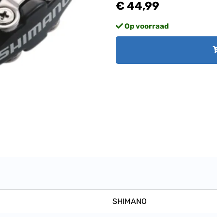
€ 44,99
Op voorraad
SHIMANO