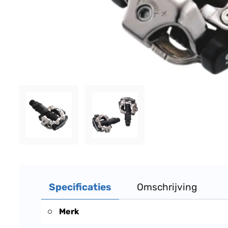
Specificaties
Omschrijving
Merk