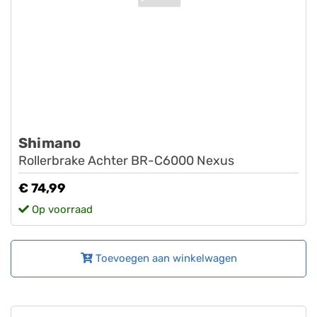
Shimano
Rollerbrake Achter BR-C6000 Nexus
€ 74,99
Op voorraad
Toevoegen aan winkelwagen