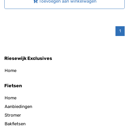
Toevoegen aan winkelwagen
1
Riesewijk Exclusives
Home
Fietsen
Home
Aanbiedingen
Stromer
Bakfietsen