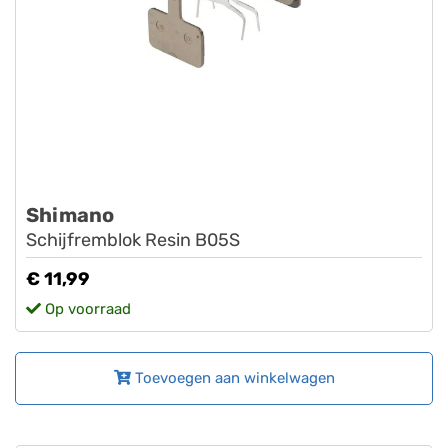
Shimano
Schijfremblok Resin B05S
€ 11,99
Op voorraad
Toevoegen aan winkelwagen