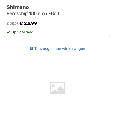
Shimano
Remschijf 180mm 6-Bolt
€ 23,99
€ 25,95
Op voorraad
Toevoegen aan winkelwagen