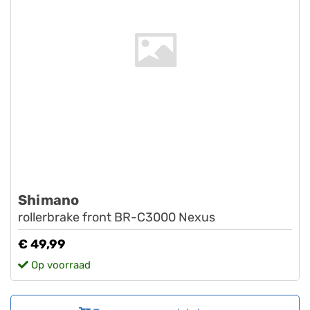
Shimano
rollerbrake front BR-C3000 Nexus
€ 49,99
Op voorraad