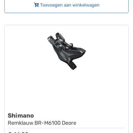
Toevoegen aan winkelwagen
Shimano
Remklauw BR-M6100 Deore