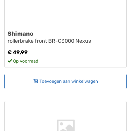
Shimano
rollerbrake front BR-C3000 Nexus
€ 49,99
Op voorraad
Toevoegen aan winkelwagen