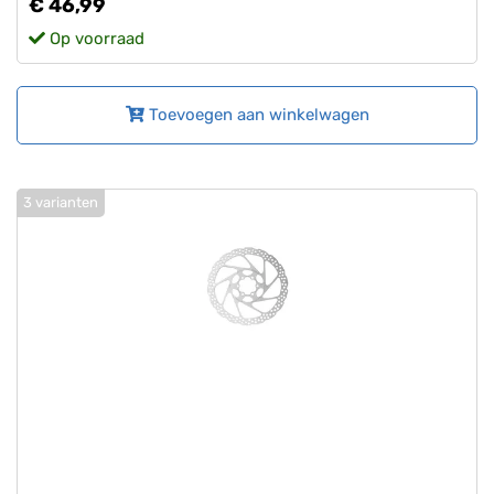
€ 46,99
Op voorraad
Toevoegen aan winkelwagen
3 varianten