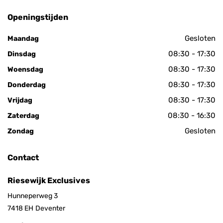
Openingstijden
Gesloten
Maandag
08:30 - 17:30
Dinsdag
08:30 - 17:30
Woensdag
08:30 - 17:30
Donderdag
08:30 - 17:30
Vrijdag
08:30 - 16:30
Zaterdag
Gesloten
Zondag
Contact
Riesewijk Exclusives
Hunneperweg 3
7418 EH
Deventer