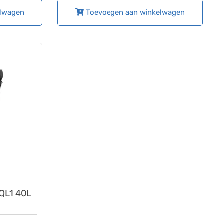
elwagen
Toevoegen aan winkelwagen
 QL1 40L