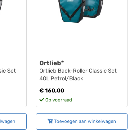
Ortlieb*
sic Set
Ortlieb Back-Roller Classic Set
40L Petrol/Black
€ 160,00
Op voorraad
elwagen
Toevoegen aan winkelwagen