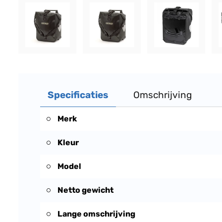
Specificaties
Omschrijving
Merk
Kleur
Model
Netto gewicht
Lange omschrijving