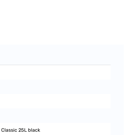
r Classic 25L black