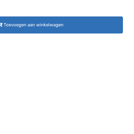
Toevoegen aan winkelwagen