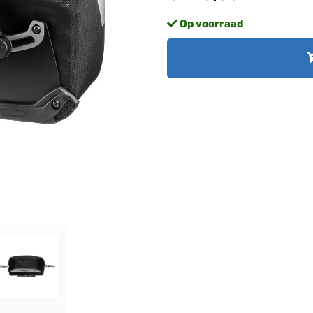
Op voorraad