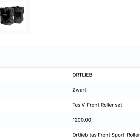
ORTLIEB
Zwart
Tas V. Front Roller set
1200.00
Ortlieb tas Front Sport-Rolle