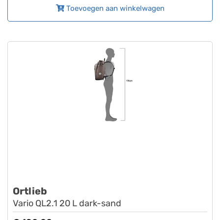
Toevoegen aan winkelwagen
Ortlieb
Vario QL2.1 20 L dark-sand