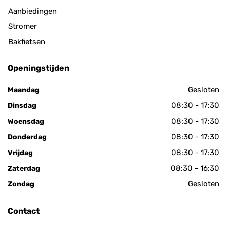
Aanbiedingen
Stromer
Bakfietsen
Openingstijden
Gesloten
Maandag
08:30 - 17:30
Dinsdag
08:30 - 17:30
Woensdag
08:30 - 17:30
Donderdag
08:30 - 17:30
Vrijdag
08:30 - 16:30
Zaterdag
Gesloten
Zondag
Contact