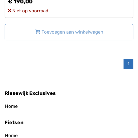
€ 190,00
Niet op voorraad
Toevoegen aan winkelwagen
1
Riesewijk Exclusives
Home
Fietsen
Home