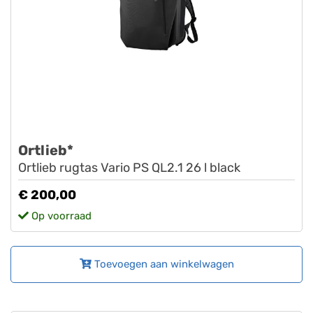
Ortlieb*
Ortlieb rugtas Vario PS QL2.1 26 l black
€ 200,00
Op voorraad
Toevoegen aan winkelwagen