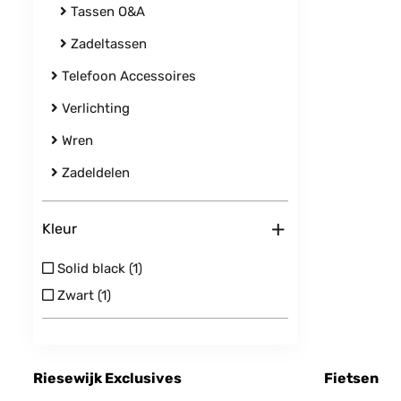
Tassen O&A
Zadeltassen
Telefoon Accessoires
Verlichting
Wren
Zadeldelen
+
Kleur
Solid black (1)
Zwart (1)
Riesewijk Exclusives
Fietsen