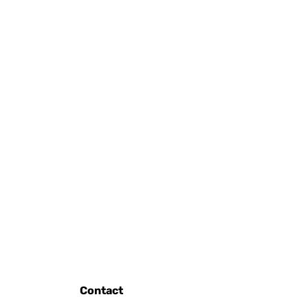
Contact