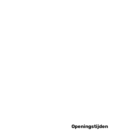
Openingstijden