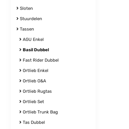
Sloten
Stuurdelen
Tassen
AGU Enkel
Basil Dubbel
Fast Rider Dubbel
Ortlieb Enkel
Ortlieb O&A
Ortlieb Rugtas
Ortlieb Set
Ortlieb Trunk Bag
Tas Dubbel