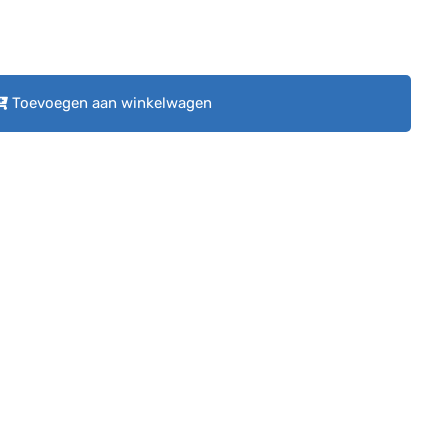
Toevoegen aan winkelwagen