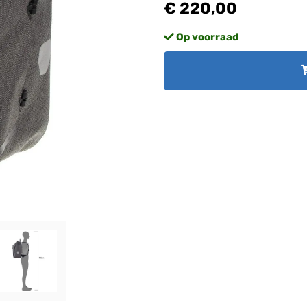
€ 220,00
Op voorraad