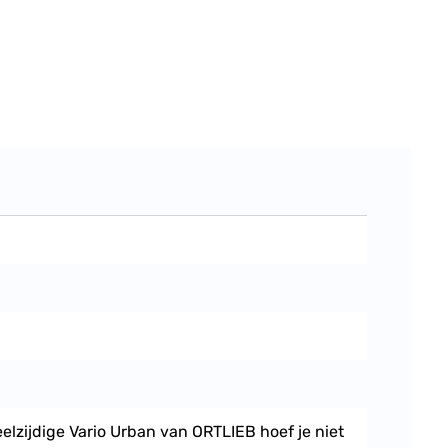
eelzijdige Vario Urban van ORTLIEB hoef je niet