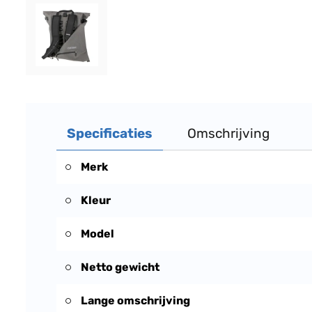
Specificaties
Omschrijving
Merk
Kleur
Model
Netto gewicht
Lange omschrijving