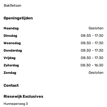
Bakfietsen
Openingstijden
Gesloten
Maandag
08:30 - 17:30
Dinsdag
08:30 - 17:30
Woensdag
08:30 - 17:30
Donderdag
08:30 - 17:30
Vrijdag
08:30 - 16:30
Zaterdag
Gesloten
Zondag
Contact
Riesewijk Exclusives
Hunneperweg 3