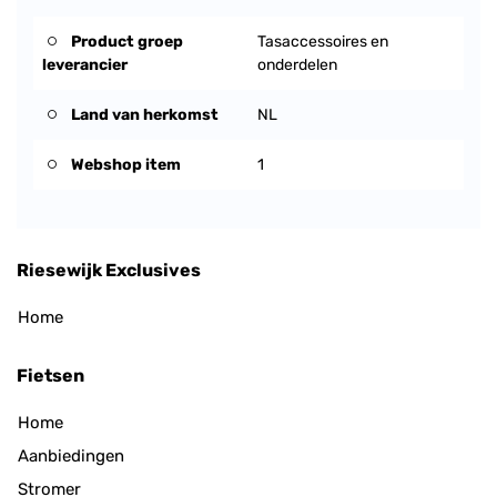
Product groep
Tasaccessoires en
leverancier
onderdelen
Land van herkomst
NL
Webshop item
1
Riesewijk Exclusives
Home
Fietsen
Home
Aanbiedingen
Stromer