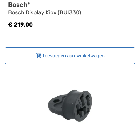
Bosch*
Bosch Display Kiox (BUI330)
€ 219,00
Toevoegen aan winkelwagen