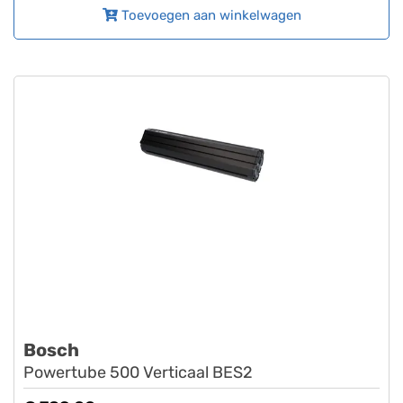
Toevoegen aan winkelwagen
Bosch
Powertube 500 Verticaal BES2