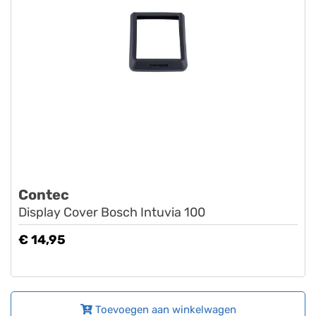
Contec
Display Cover Bosch Intuvia 100
€ 14,95
Toevoegen aan winkelwagen