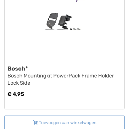
Bosch*
Bosch Mountingkit PowerPack Frame Holder
Lock Side
€ 4,95
Toevoegen aan winkelwagen