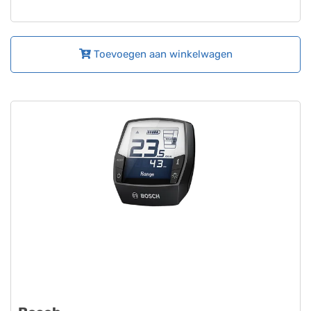
Toevoegen aan winkelwagen