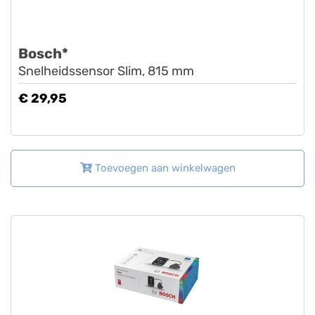
Bosch*
Snelheidssensor Slim, 815 mm
€ 29,95
Toevoegen aan winkelwagen