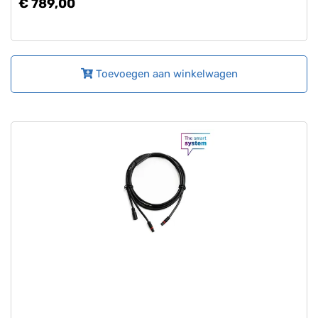
€ 789,00
Toevoegen aan winkelwagen