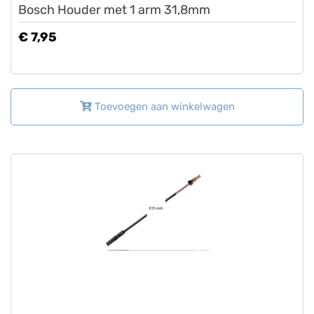
Bosch Houder met 1 arm 31,8mm
€ 7,95
Toevoegen aan winkelwagen