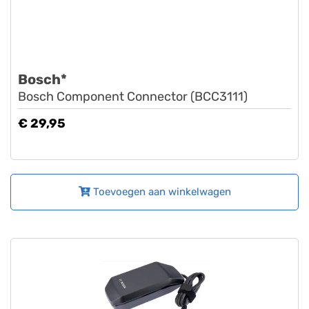
Bosch*
Bosch Component Connector (BCC3111)
€ 29,95
Toevoegen aan winkelwagen