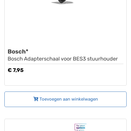
Bosch*
Bosch Adapterschaal voor BES3 stuurhouder
€ 7,95
Toevoegen aan winkelwagen