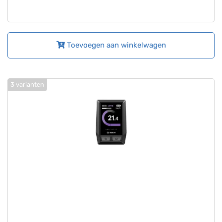
Toevoegen aan winkelwagen
3 varianten