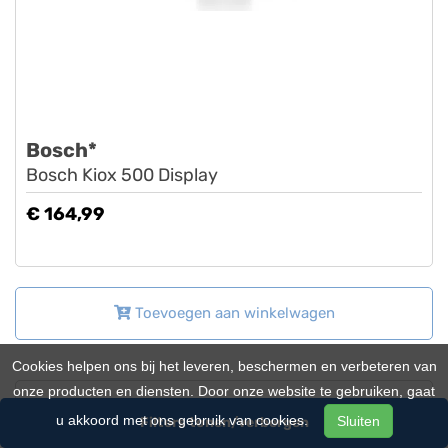
Bosch*
Bosch Kiox 500 Display
€ 164,99
Toevoegen aan winkelwagen
Cookies helpen ons bij het leveren, beschermen en verbeteren van
onze producten en diensten. Door onze website te gebruiken, gaat
u akkoord met ons gebruik van cookies.
Sluiten
Filters tonen/verbergen