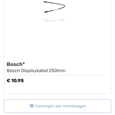
Bosch*
Bosch Displaykabel 250mm
€ 10,95
Toevoegen aan winkelwagen