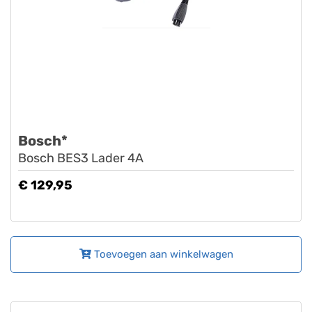
Bosch*
Bosch BES3 Lader 4A
€ 129,95
Toevoegen aan winkelwagen