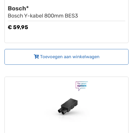
Bosch*
Bosch Y-kabel 800mm BES3
€ 59,95
Toevoegen aan winkelwagen