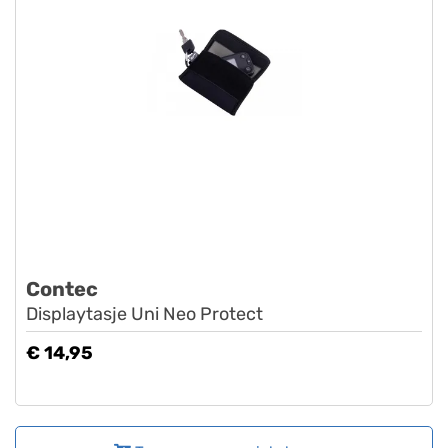
Contec
Displaytasje Uni Neo Protect
€ 14,95