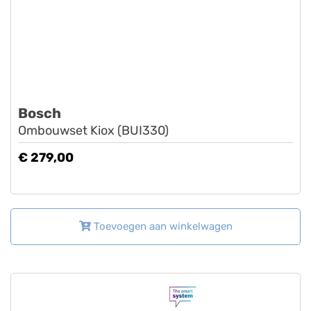
Bosch
Ombouwset Kiox (BUI330)
€ 279,00
Toevoegen aan winkelwagen