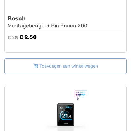
Bosch
Montagebeugel + Pin Purion 200
€ 2,50
€ 5,19
Toevoegen aan winkelwagen