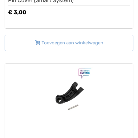
Pin Cover (Smart System)
€ 3,00
Toevoegen aan winkelwagen