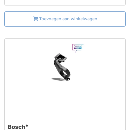
Toevoegen aan winkelwagen
Bosch*