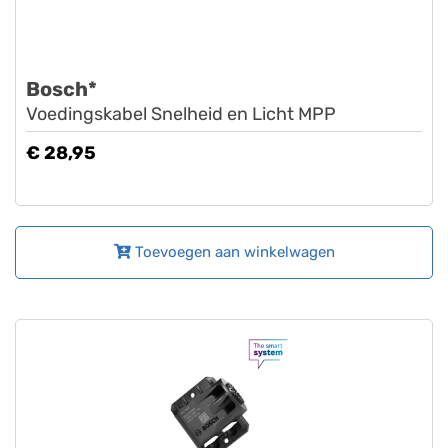
Bosch*
Voedingskabel Snelheid en Licht MPP
€ 28,95
Toevoegen aan winkelwagen