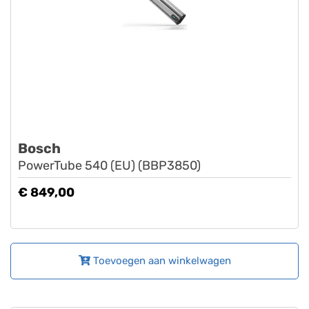
Bosch
PowerTube 540 (EU) (BBP3850)
€ 849,00
Toevoegen aan winkelwagen