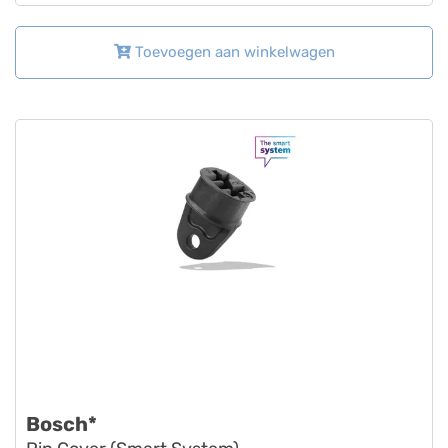
Toevoegen aan winkelwagen
Bosch*