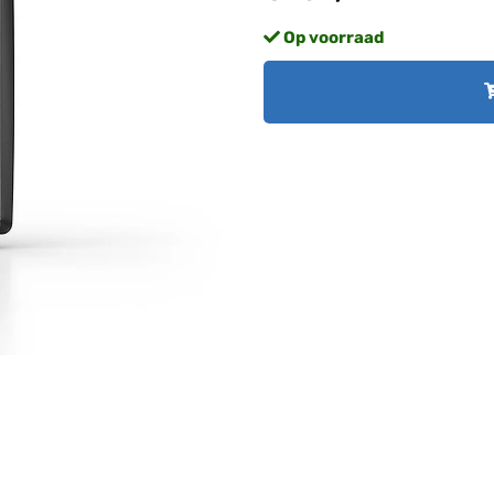
Op voorraad