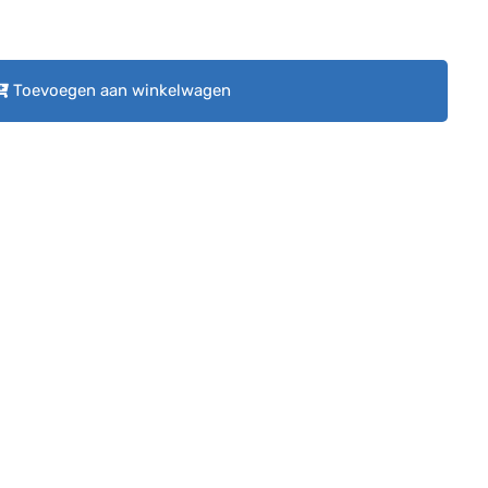
Toevoegen aan winkelwagen