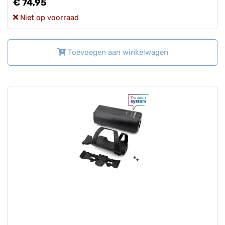
€ 74,95
Niet op voorraad
Toevoegen aan winkelwagen