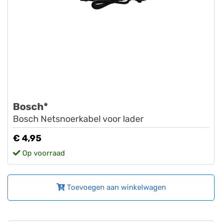
Bosch*
Bosch Netsnoerkabel voor lader
€ 4,95
Op voorraad
Toevoegen aan winkelwagen