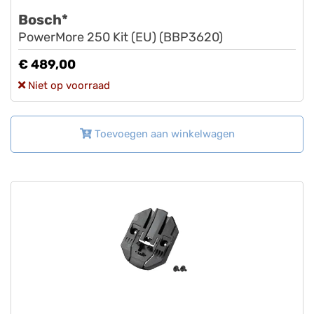
Bosch*
PowerMore 250 Kit (EU) (BBP3620)
€ 489,00
Niet op voorraad
Toevoegen aan winkelwagen