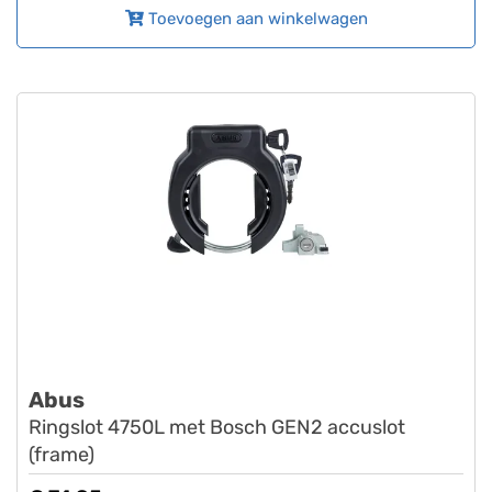
Toevoegen aan winkelwagen
Abus
Ringslot 4750L met Bosch GEN2 accuslot
(frame)