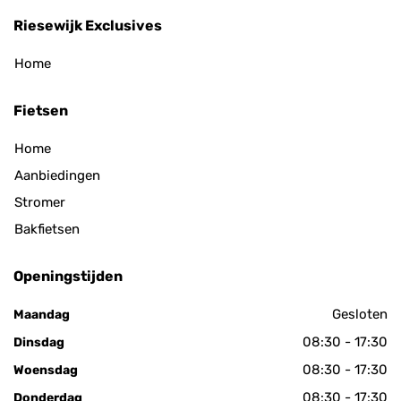
Riesewijk Exclusives
Home
Fietsen
Home
Aanbiedingen
Stromer
Bakfietsen
Openingstijden
Gesloten
Maandag
08:30 - 17:30
Dinsdag
08:30 - 17:30
Woensdag
08:30 - 17:30
Donderdag