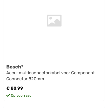
Bosch*
Accu-multiconnectorkabel voor Component
Connector 820mm
€ 80,99
Op voorraad