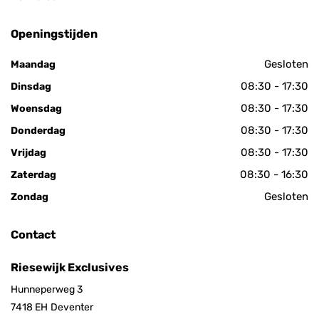
Openingstijden
Gesloten
Maandag
08:30 - 17:30
Dinsdag
08:30 - 17:30
Woensdag
08:30 - 17:30
Donderdag
08:30 - 17:30
Vrijdag
08:30 - 16:30
Zaterdag
Gesloten
Zondag
Contact
Riesewijk Exclusives
Hunneperweg 3
7418 EH
Deventer