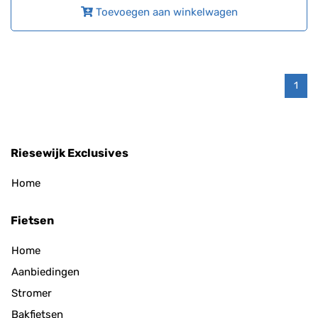
Toevoegen aan winkelwagen
1
Riesewijk Exclusives
Home
Fietsen
Home
Aanbiedingen
Stromer
Bakfietsen