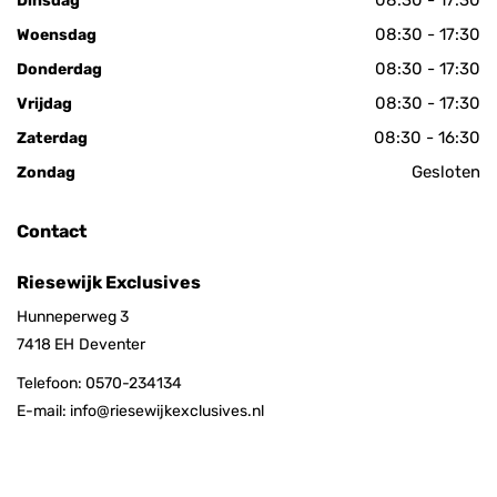
08:30 - 17:30
Dinsdag
08:30 - 17:30
Woensdag
08:30 - 17:30
Donderdag
08:30 - 17:30
Vrijdag
08:30 - 16:30
Zaterdag
Gesloten
Zondag
Contact
Riesewijk Exclusives
Hunneperweg 3
7418 EH
Deventer
Telefoon:
0570-234134
E-mail:
info@riesewijkexclusives.nl