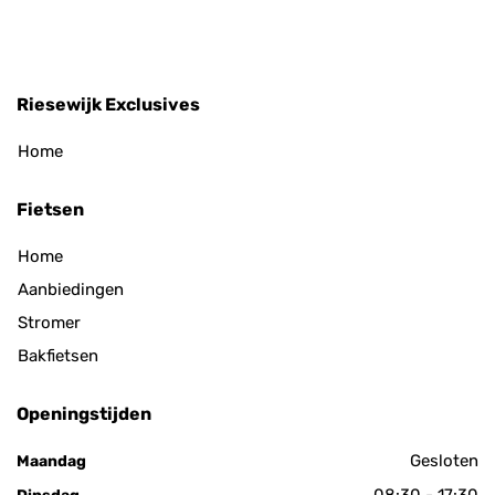
Riesewijk Exclusives
Home
Fietsen
Home
Aanbiedingen
Stromer
Bakfietsen
Openingstijden
Gesloten
Maandag