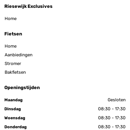
Riesewijk Exclusives
Home
Fietsen
Home
Aanbiedingen
Stromer
Bakfietsen
Openingstijden
Gesloten
Maandag
08:30 - 17:30
Dinsdag
08:30 - 17:30
Woensdag
08:30 - 17:30
Donderdag