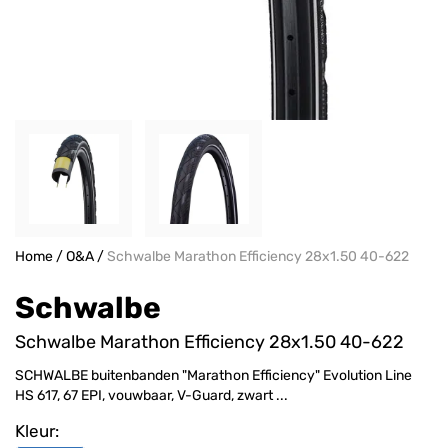
Home
/
O&A
/
Schwalbe Marathon Efficiency 28x1.50 40-622
Schwalbe
Schwalbe Marathon Efficiency 28x1.50 40-622
SCHWALBE buitenbanden "Marathon Efficiency" Evolution Line
HS 617, 67 EPI, vouwbaar, V-Guard, zwart ...
Kleur: