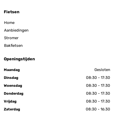
Fietsen
Home
Aanbiedingen
Stromer
Bakfietsen
Openingstijden
Gesloten
Maandag
08:30 - 17:30
Dinsdag
08:30 - 17:30
Woensdag
08:30 - 17:30
Donderdag
08:30 - 17:30
Vrijdag
08:30 - 16:30
Zaterdag