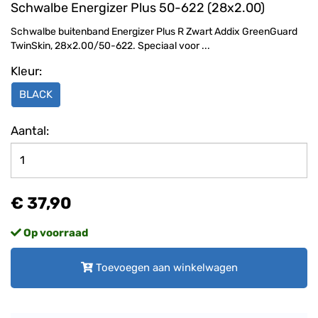
Schwalbe Energizer Plus 50-622 (28x2.00)
Schwalbe buitenband Energizer Plus R Zwart Addix GreenGuard
TwinSkin, 28x2.00/50-622. Speciaal voor ...
Kleur:
BLACK
Aantal:
€ 37,90
Op voorraad
Toevoegen aan winkelwagen