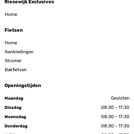
Riesewijk Exclusives
Home
Fietsen
Home
Aanbiedingen
Stromer
Bakfietsen
Openingstijden
Gesloten
Maandag
08:30 - 17:30
Dinsdag
08:30 - 17:30
Woensdag
08:30 - 17:30
Donderdag