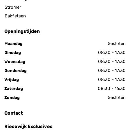
Stromer
Bakfietsen
Openingstijden
Gesloten
Maandag
08:30 - 17:30
Dinsdag
08:30 - 17:30
Woensdag
08:30 - 17:30
Donderdag
08:30 - 17:30
Vrijdag
08:30 - 16:30
Zaterdag
Gesloten
Zondag
Contact
Riesewijk Exclusives