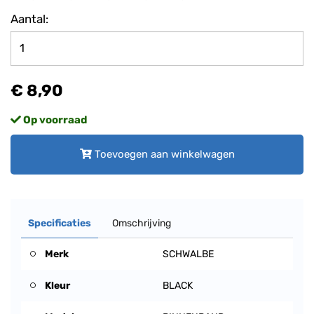
Aantal:
€ 8,90
Op voorraad
Toevoegen aan winkelwagen
Specificaties
Omschrijving
Merk
SCHWALBE
Kleur
BLACK