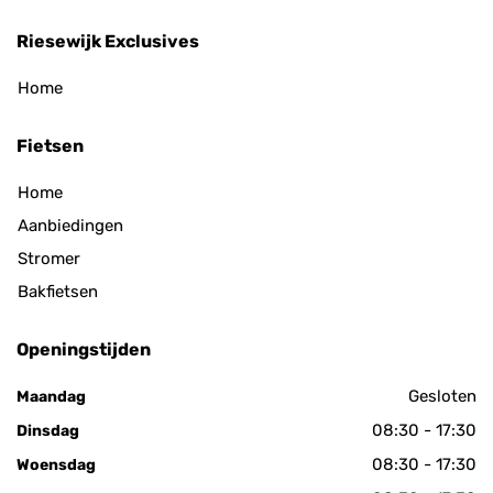
Riesewijk Exclusives
Home
Fietsen
Home
Aanbiedingen
Stromer
Bakfietsen
Openingstijden
Gesloten
Maandag
08:30 - 17:30
Dinsdag
08:30 - 17:30
Woensdag